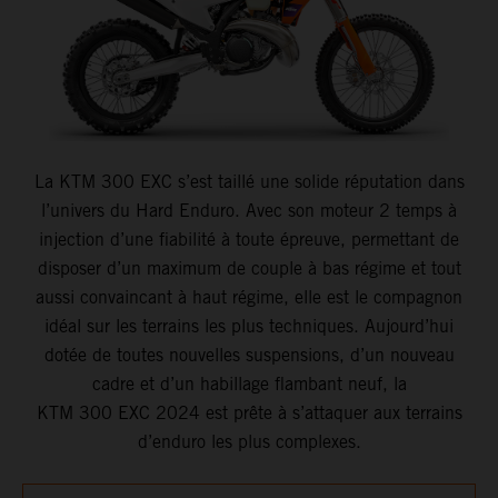
La KTM 300 EXC s’est taillé une solide réputation dans
l’univers du Hard Enduro. Avec son moteur 2 temps à
injection d’une fiabilité à toute épreuve, permettant de
disposer d’un maximum de couple à bas régime et tout
aussi convaincant à haut régime, elle est le compagnon
idéal sur les terrains les plus techniques. Aujourd’hui
dotée de toutes nouvelles suspensions, d’un nouveau
cadre et d’un habillage flambant neuf, la
KTM 300 EXC 2024 est prête à s’attaquer aux terrains
d’enduro les plus complexes.