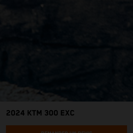
2024 KTM 300 EXC