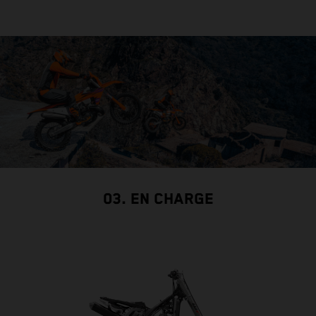
03. EN CHARGE