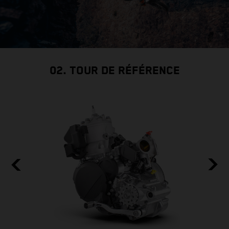
02. TOUR DE RÉFÉRENCE