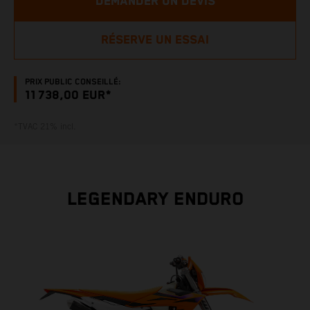
DEMANDER UN DEVIS
RÉSERVE UN ESSAI
PRIX PUBLIC CONSEILLÉ:
11 738,00 EUR*
*TVAC 21% incl.
LEGENDARY ENDURO