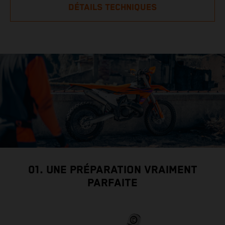
DÉTAILS TECHNIQUES
01. UNE PRÉPARATION VRAIMENT
PARFAITE