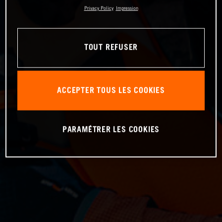
Privacy Policy
Impression
TOUT REFUSER
ACCEPTER TOUS LES COOKIES
PARAMÉTRER LES COOKIES