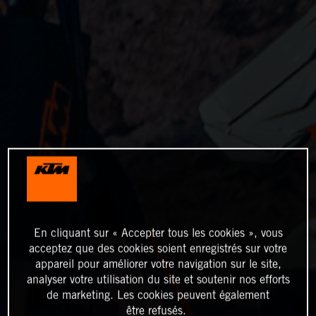
En cliquant sur « Accepter tous les cookies », vous
acceptez que des cookies soient enregistrés sur votre
appareil pour améliorer votre navigation sur le site,
analyser votre utilisation du site et soutenir nos efforts
de marketing. Les cookies peuvent également
être refusés.