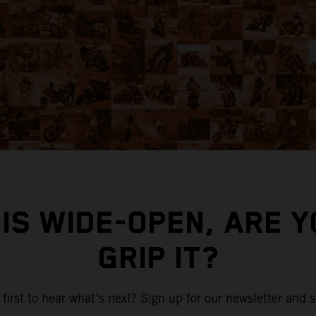
IS WIDE-OPEN, ARE 
GRIP IT?
first to hear what’s next? Sign up for our newsletter and s