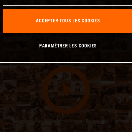
ACCEPTER TOUS LES COOKIES
PARAMÉTRER LES COOKIES