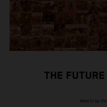
THE FUTURE 
Want to be the 