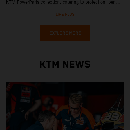
KTM PowerParts collection, catering to protection, per ...
LIRE PLUS
EXPLORE MORE
KTM NEWS