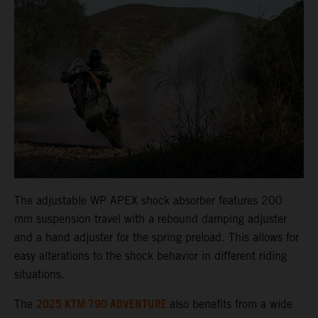
The adjustable WP APEX shock absorber features 200
mm suspension travel with a rebound damping adjuster
and a hand adjuster for the spring preload. This allows for
easy alterations to the shock behavior in different riding
situations.
2025 KTM 790 ADVENTURE
The
also benefits from a wide