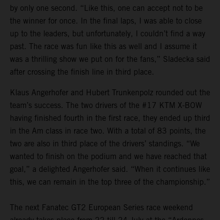
by only one second. “Like this, one can accept not to be
the winner for once. In the final laps, I was able to close
up to the leaders, but unfortunately, I couldn’t find a way
past. The race was fun like this as well and I assume it
was a thrilling show we put on for the fans,” Sladecka said
after crossing the finish line in third place.
Klaus Angerhofer and Hubert Trunkenpolz rounded out the
team’s success. The two drivers of the #17 KTM X-BOW
having finished fourth in the first race, they ended up third
in the Am class in race two. With a total of 83 points, the
two are also in third place of the drivers’ standings. “We
wanted to finish on the podium and we have reached that
goal,” a delighted Angerhofer said. “When it continues like
this, we can remain in the top three of the championship.”
The next Fanatec GT2 European Series race weekend