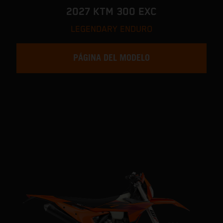
2027 KTM 300 EXC
LEGENDARY ENDURO
PÁGINA DEL MODELO