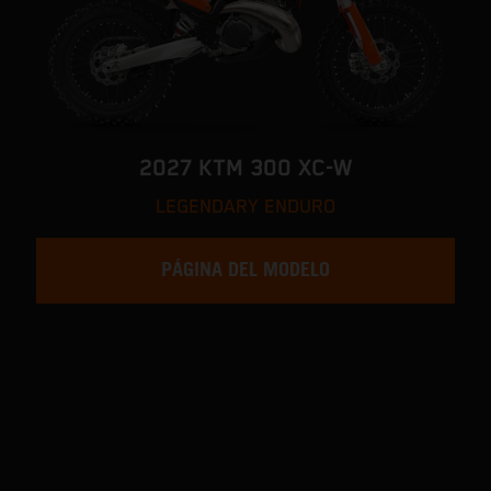
2027 KTM 300 XC-W
LEGENDARY ENDURO
PÁGINA DEL MODELO