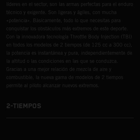
líderes en el sector, son las armas perfectas para el enduro
técnico y exigente. Son ligeras y ágiles, con mucha
«potencia». Básicamente, todo lo que necesitas para
conquistar los obstáculos más extremos de este deporte.
Con la innovadora tecnología Throttle Body Injection (TBI)
en todos los modelos de 2 tiempos (de 125 cc a 300 cc),
la potencia es instantánea y pura, independientemente de
la altitud o las condiciones en las que se conduzca.
Gracias a una mejor relación de mezcla de aire y
combustible, la nueva gama de modelos de 2 tiempos
permite al piloto alcanzar nuevos extremos.
2-TIEMPOS