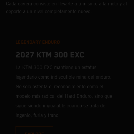
Cada carrera consiste en llevarte a ti mismo, a la moto y al
deporte a un nivel completamente nuevo.
LEGENDARY ENDURO
2027 KTM 300 EXC
La KTM 300 EXC mantiene un estatus
legendario como indiscutible reina del enduro.
No solo ostenta el reconocimiento como el
modelo más radical del Hard Enduro, sino que
sigue siendo inigualable cuando se trata de
ingenio, furia y franc