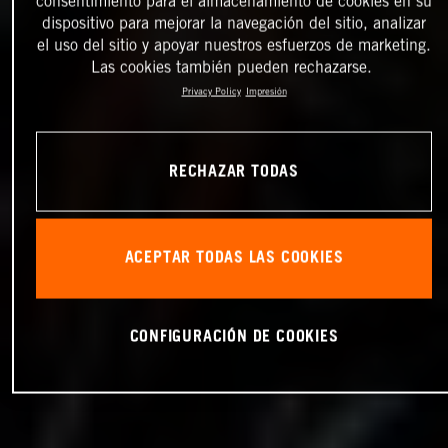
consentimiento para el almacenamiento de cookies en su
dispositivo para mejorar la navegación del sitio, analizar
el uso del sitio y apoyar nuestros esfuerzos de marketing.
Las cookies también pueden rechazarse.
Privacy Policy
Impresión
RECHAZAR TODAS
ACEPTAR TODAS LAS COOKIES
CONFIGURACIÓN DE COOKIES