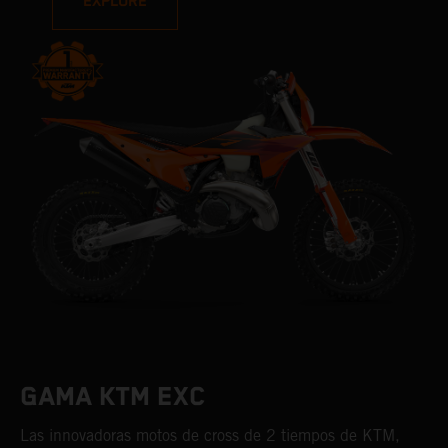
EXPLORE
GAMA KTM EXC
Las innovadoras motos de cross de 2 tiempos de KTM,