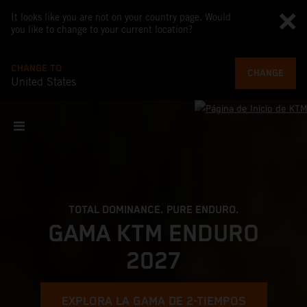
It looks like you are not on your country page. Would
you like to change to your current location?
CHANGE TO
CHANGE
United States
TOTAL DOMINANCE. PURE ENDURO.
GAMA KTM ENDURO
2027
EXPLORA LA GAMA DE 2-TIEMPOS