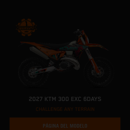
2027 KTM 300 EXC 6DAYS
CHALLENGE ANY TERRAIN
PÁGINA DEL MODELO