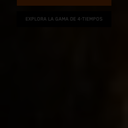
EXPLORA LA GAMA DE 4-TIEMPOS