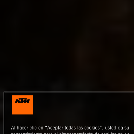
Al hacer clic en “Aceptar todas las cookies”, usted da su