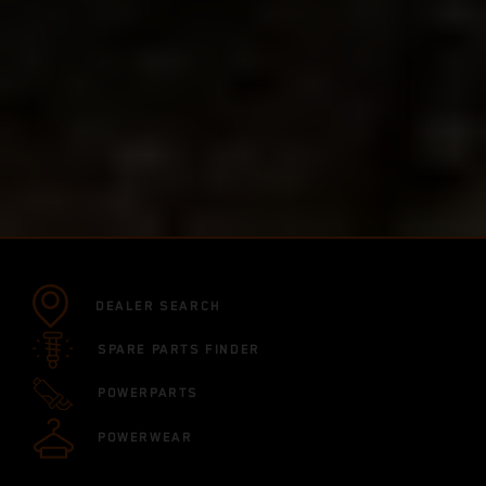
DEALER SEARCH
SPARE PARTS FINDER
POWERPARTS
POWERWEAR