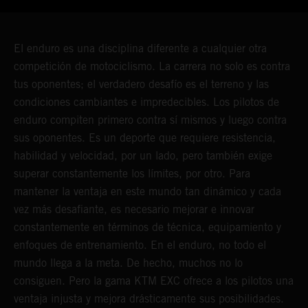
El enduro es una disciplina diferente a cualquier otra
competición de motociclismo. La carrera no solo es contra
tus oponentes; el verdadero desafío es el terreno y las
condiciones cambiantes e impredecibles. Los pilotos de
enduro compiten primero contra sí mismos y luego contra
sus oponentes. Es un deporte que requiere resistencia,
habilidad y velocidad, por un lado, pero también exige
superar constantemente los límites, por otro. Para
mantener la ventaja en este mundo tan dinámico y cada
vez más desafiante, es necesario mejorar e innovar
constantemente en términos de técnica, equipamiento y
enfoques de entrenamiento. En el enduro, no todo el
mundo llega a la meta. De hecho, muchos no lo
consiguen. Pero la gama KTM EXC ofrece a los pilotos una
ventaja injusta y mejora drásticamente sus posibilidades.