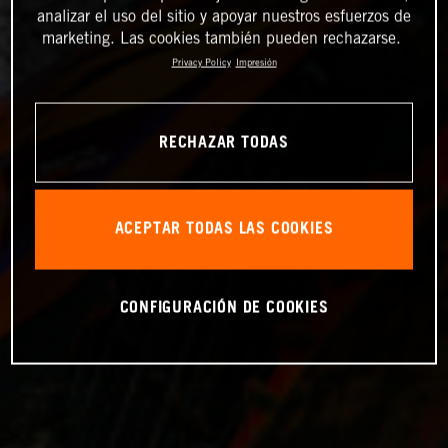
analizar el uso del sitio y apoyar nuestros esfuerzos de
marketing. Las cookies también pueden rechazarse.
Privacy Policy
Impresión
RECHAZAR TODAS
ACEPTAR TODAS LAS COOKIES
CONFIGURACIÓN DE COOKIES