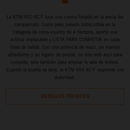
La KTM 450 XC-F luce una corona forjada en la arena del
campeonato. Como peso pesado indiscutible en la
categoría de cross-country de 4 tiempos, aporta una
actitud implacable y LISTA PARA COMPETIR en cada
línea de salida. Con una potencia de mazo, un manejo
afiladísimo y un legado de podios, no sólo está aquí para
competir, sino también para ampliar la sala de trofeos.
Cuando la puerta se abre, la KTM 450 XC-F responde con
autoridad.
DETALLES TÉCNICOS