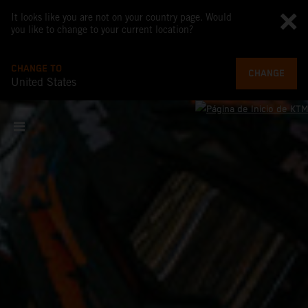
It looks like you are not on your country page. Would
you like to change to your current location?
CHANGE TO
CHANGE
United States