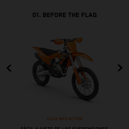
01. BEFORE THE FLAG
CLICK INTO ACTION