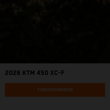
2026 KTM 450 XC-F
CONCESIONARIOS