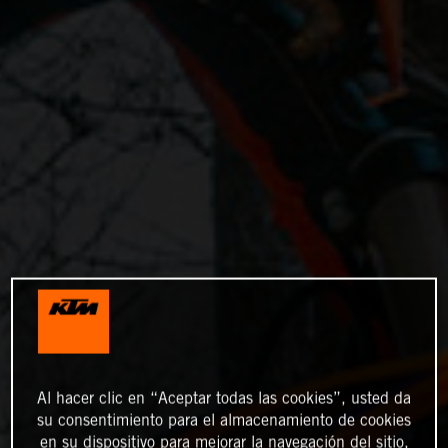
Al hacer clic en “Aceptar todas las cookies”, usted da
su consentimiento para el almacenamiento de cookies
en su dispositivo para mejorar la navegación del sitio,