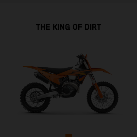
THE KING OF DIRT