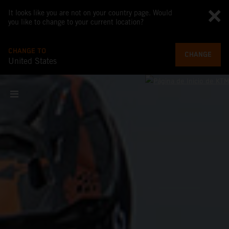
It looks like you are not on your country page. Would
you like to change to your current location?
CHANGE TO
CHANGE
United States