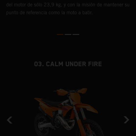
del motor de sólo 23,9 kg, y con la misión de mantener su
punto de referencia como la moto a batir.
03. CALM UNDER FIRE