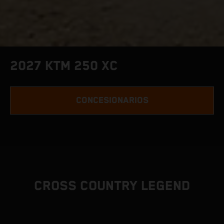
2027 KTM 250 XC
CONCESIONARIOS
CROSS COUNTRY LEGEND