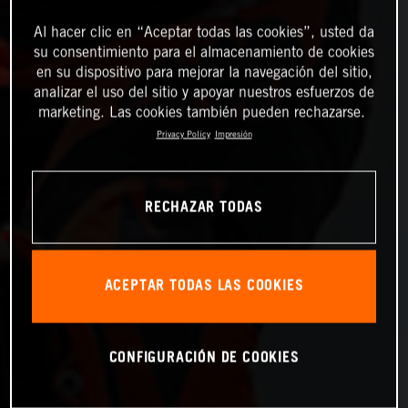
Al hacer clic en “Aceptar todas las cookies”, usted da
su consentimiento para el almacenamiento de cookies
en su dispositivo para mejorar la navegación del sitio,
analizar el uso del sitio y apoyar nuestros esfuerzos de
marketing. Las cookies también pueden rechazarse.
Privacy Policy
Impresión
RECHAZAR TODAS
ACEPTAR TODAS LAS COOKIES
CONFIGURACIÓN DE COOKIES