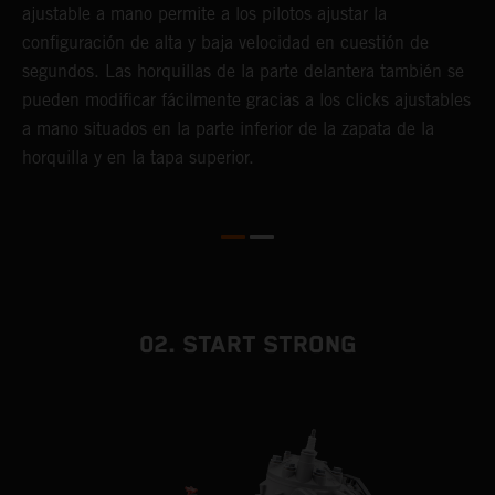
o
ajustable a mano permite a los pilotos ajustar la
h
configuración de alta y baja velocidad en cuestión de
y
segundos. Las horquillas de la parte delantera también se
pueden modificar fácilmente gracias a los clicks ajustables
a mano situados en la parte inferior de la zapata de la
horquilla y en la tapa superior.
02. START STRONG