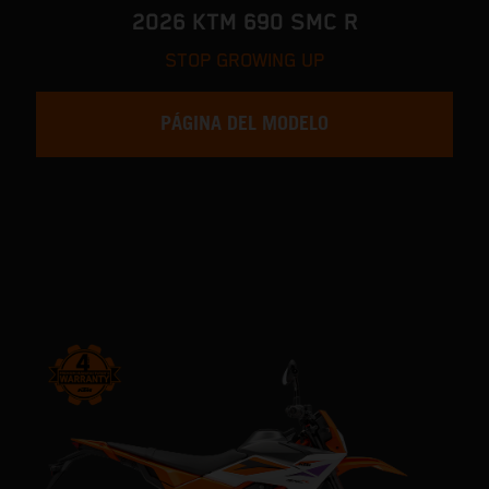
2026 KTM 690 SMC R
STOP GROWING UP
PÁGINA DEL MODELO