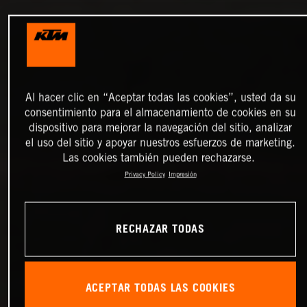
Al hacer clic en “Aceptar todas las cookies”, usted da su
consentimiento para el almacenamiento de cookies en su
dispositivo para mejorar la navegación del sitio, analizar
el uso del sitio y apoyar nuestros esfuerzos de marketing.
Las cookies también pueden rechazarse.
Privacy Policy
Impresión
RECHAZAR TODAS
ACEPTAR TODAS LAS COOKIES