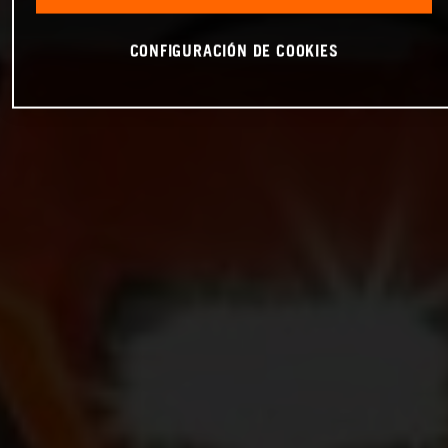
CONFIGURACIÓN DE COOKIES