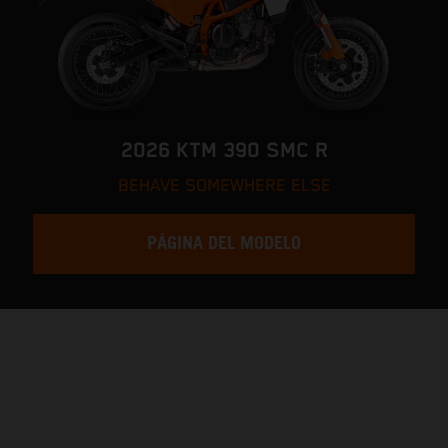
2026 KTM 390 SMC R
BEHAVE SOMEWHERE ELSE
PÁGINA DEL MODELO