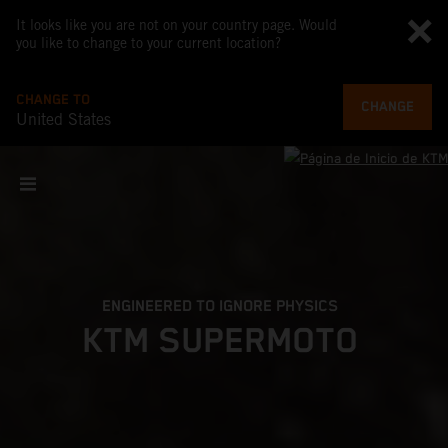
It looks like you are not on your country page. Would
you like to change to your current location?
CHANGE TO
CHANGE
United States
ENGINEERED TO IGNORE PHYSICS
KTM SUPERMOTO