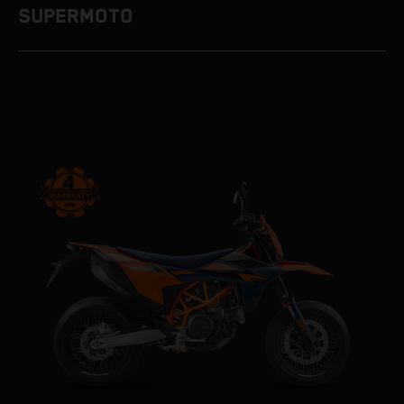
SUPERMOTO