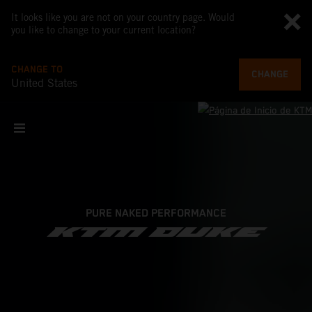
It looks like you are not on your country page. Would
you like to change to your current location?
CHANGE TO
CHANGE
United States
PURE NAKED PERFORMANCE
KTM DUKE