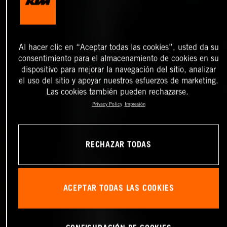
Al hacer clic en “Aceptar todas las cookies”, usted da su
consentimiento para el almacenamiento de cookies en su
dispositivo para mejorar la navegación del sitio, analizar
el uso del sitio y apoyar nuestros esfuerzos de marketing.
Las cookies también pueden rechazarse.
Privacy Policy
Impresión
RECHAZAR TODAS
ACEPTAR TODAS LAS COOKIES