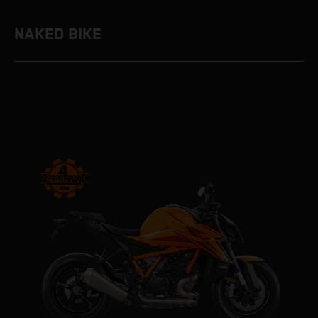
NAKED BIKE