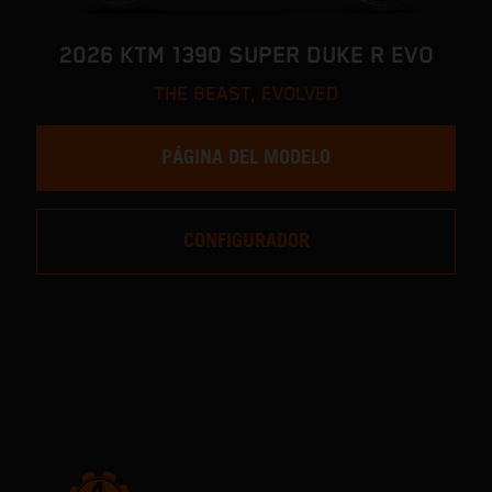
2026 KTM 1390 SUPER DUKE R EVO
THE BEAST, EVOLVED
PÁGINA DEL MODELO
CONFIGURADOR