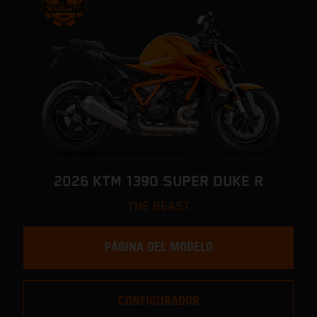
2026 KTM 1390 SUPER DUKE R
THE BEAST
PÁGINA DEL MODELO
CONFIGURADOR