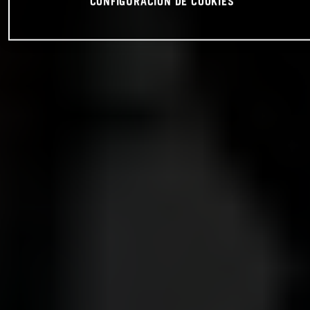
CONFIGURACIÓN DE COOKIES