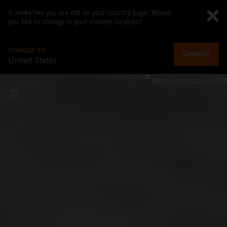
It looks like you are not on your country page. Would
you like to change to your current location?
CHANGE TO
CHANGE
United States