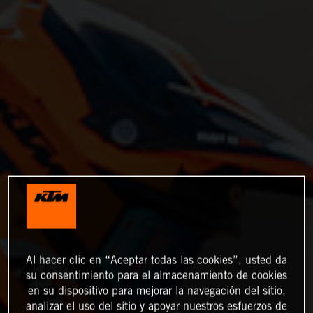
Al hacer clic en “Aceptar todas las cookies”, usted da
su consentimiento para el almacenamiento de cookies
en su dispositivo para mejorar la navegación del sitio,
analizar el uso del sitio y apoyar nuestros esfuerzos de