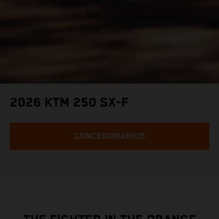
2026 KTM 250 SX-F
CONCESIONARIOS