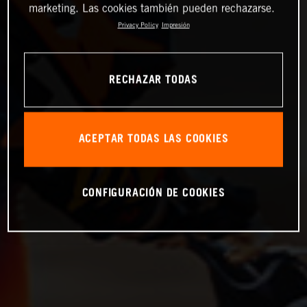
marketing. Las cookies también pueden rechazarse.
Privacy Policy
Impresión
RECHAZAR TODAS
ACEPTAR TODAS LAS COOKIES
CONFIGURACIÓN DE COOKIES