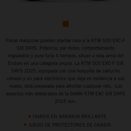
Pocas máquinas pueden plantar cara a la KTM 500 EXC-F
SIX DAYS. Potencia, par motor, comportamiento
inigualable y pura furia 4 tiempos, sitúan a esta arma del
Enduro en una categoría propia. La KTM 500 EXC-F SIX
DAYS 2025, equipada con una horquilla de cartucho
cerrado y un pack electrónico que deja en evidencia a sus
rivales, está preparada para afrontar cualquier reto. -Los
aspectos más destacados de la GAMA KTM EXC SIX DAYS
2025 son:
CHASIS EN NARANJA BRILLANTE
JUEGO DE PROTECTORES DE CHASIS