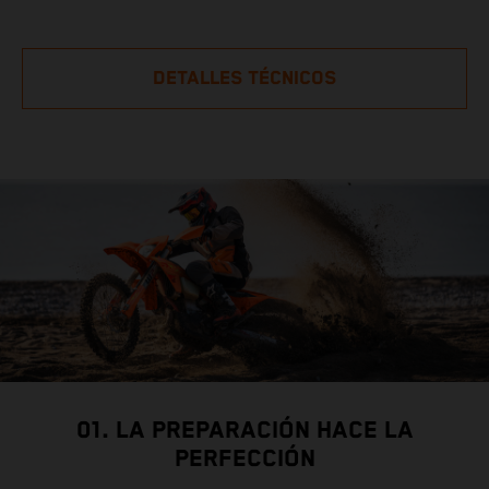
DETALLES TÉCNICOS
01. LA PREPARACIÓN HACE LA
PERFECCIÓN