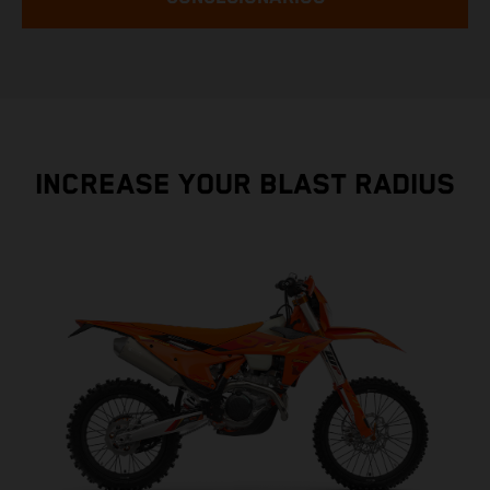
INCREASE YOUR BLAST RADIUS