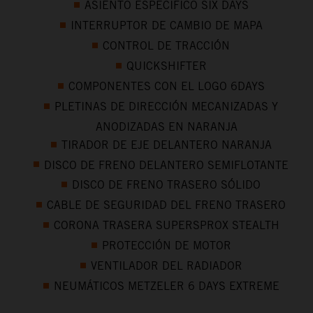
ASIENTO ESPECÍFICO SIX DAYS
INTERRUPTOR DE CAMBIO DE MAPA
CONTROL DE TRACCIÓN
QUICKSHIFTER
COMPONENTES CON EL LOGO 6DAYS
PLETINAS DE DIRECCIÓN MECANIZADAS Y
ANODIZADAS EN NARANJA
TIRADOR DE EJE DELANTERO NARANJA
DISCO DE FRENO DELANTERO SEMIFLOTANTE
DISCO DE FRENO TRASERO SÓLIDO
CABLE DE SEGURIDAD DEL FRENO TRASERO
CORONA TRASERA SUPERSPROX STEALTH
PROTECCIÓN DE MOTOR
VENTILADOR DEL RADIADOR
NEUMÁTICOS METZELER 6 DAYS EXTREME