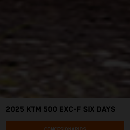
2025 KTM 500 EXC-F SIX DAYS
CONCESIONARIOS