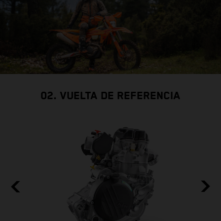
02. VUELTA DE REFERENCIA