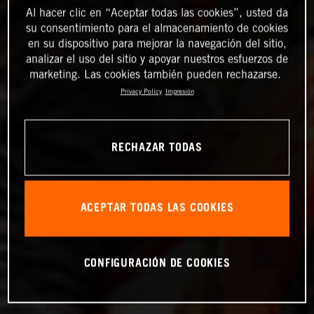
Al hacer clic en “Aceptar todas las cookies”, usted da
su consentimiento para el almacenamiento de cookies
en su dispositivo para mejorar la navegación del sitio,
analizar el uso del sitio y apoyar nuestros esfuerzos de
marketing. Las cookies también pueden rechazarse.
Privacy Policy
Impresión
RECHAZAR TODAS
ACEPTAR TODAS LAS COOKIES
CONFIGURACIÓN DE COOKIES