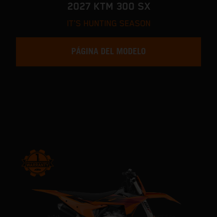
2027 KTM 300 SX
IT'S HUNTING SEASON
PÁGINA DEL MODELO