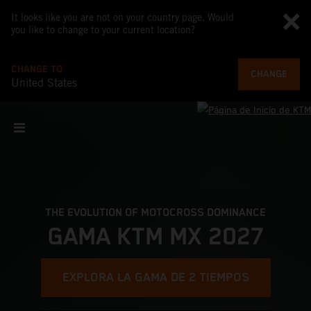
It looks like you are not on your country page. Would
you like to change to your current location?
CHANGE TO
CHANGE
United States
THE EVOLUTION OF MOTOCROSS DOMINANCE
GAMA KTM MX 2027
EXPLORA LA GAMA DE 2 TIEMPOS