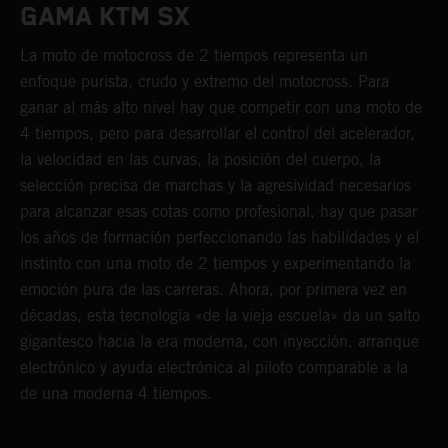
GAMA KTM SX
La moto de motocross de 2 tiempos representa un
enfoque purista, crudo y extremo del motocross. Para
ganar al más alto nivel hay que competir con una moto de
4 tiempos, pero para desarrollar el control del acelerador,
la velocidad en las curvas, la posición del cuerpo, la
selección precisa de marchas y la agresividad necesarios
para alcanzar esas cotas como profesional, hay que pasar
los años de formación perfeccionando las habilidades y el
instinto con una moto de 2 tiempos y experimentando la
emoción pura de las carreras. Ahora, por primera vez en
décadas, esta tecnología «de la vieja escuela» da un salto
gigantesco hacia la era moderna, con inyección, arranque
electrónico y ayuda electrónica al piloto comparable a la
de una moderna 4 tiempos.