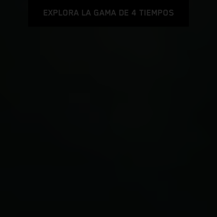
EXPLORA LA GAMA DE 4 TIEMPOS