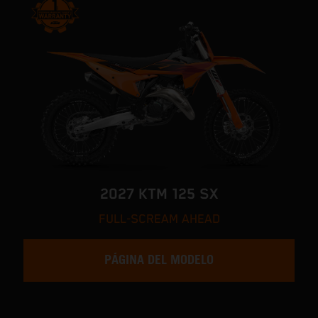
2027 KTM 125 SX
FULL-SCREAM AHEAD
PÁGINA DEL MODELO