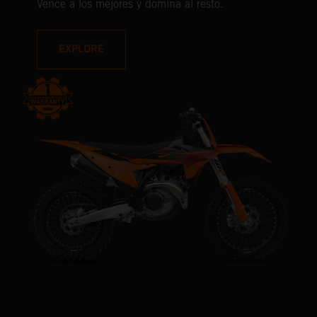
Vence a los mejores y domina al resto.
EXPLORE