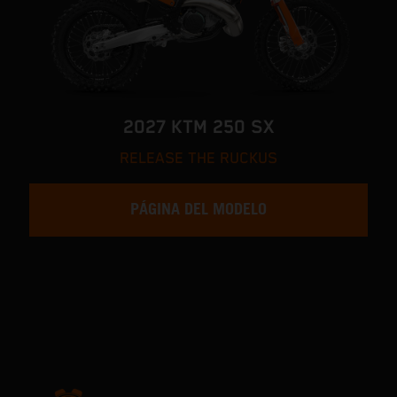
2027 KTM 250 SX
RELEASE THE RUCKUS
PÁGINA DEL MODELO