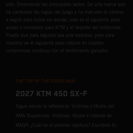
solo. Dominando las principales series. De una marca que
ha cambiado las reglas del juego y ha marcado el camino
a seguir para todos los demás, este es el siguiente paso
audaz e innovador para KTM y el deporte del motocross.
Puede que para algunos sea una sorpresa, pero para
nosotros es el siguiente paso natural en nuestro
compromiso continuo con el rendimiento ganador.
THE TOP OF THE FOODCHAIN
2027 KTM 450 SX-F
Sigue siendo la referencia. Victorias y títulos del
AMA Supercross. Victorias, títulos e historia de
MXGP. ¿Cuál es el próximo capítulo? Escríbelo tú.