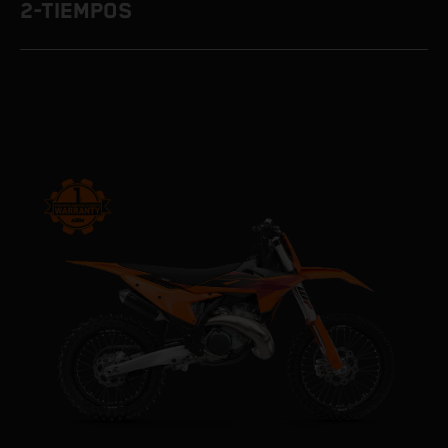
2-TIEMPOS