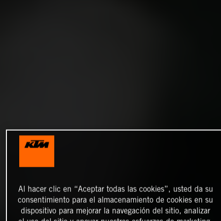
Al hacer clic en “Aceptar todas las cookies”, usted da su
consentimiento para el almacenamiento de cookies en su
dispositivo para mejorar la navegación del sitio, analizar