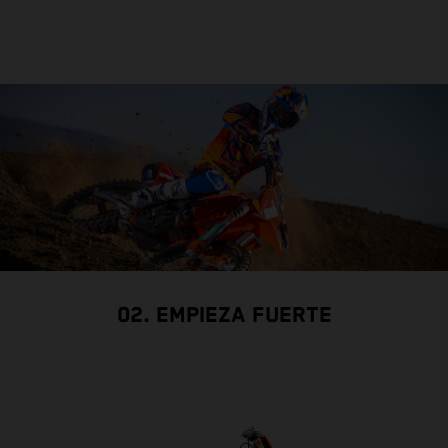
02. EMPIEZA FUERTE