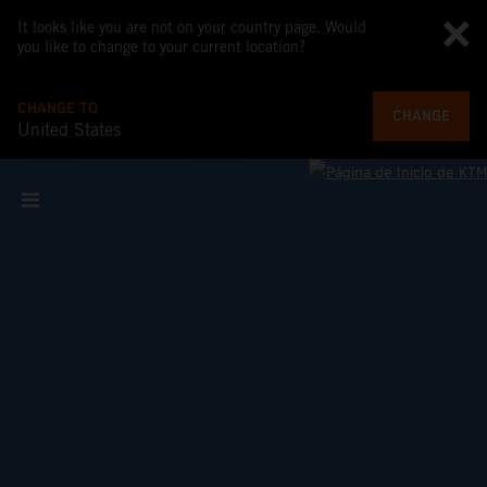
It looks like you are not on your country page. Would
you like to change to your current location?
CHANGE TO
CHANGE
United States