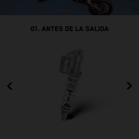
01. ANTES DE LA SALIDA