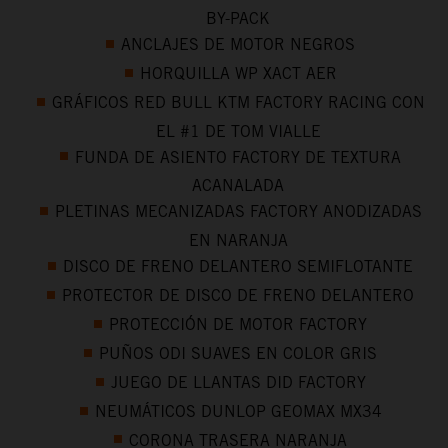
BY-PACK
ANCLAJES DE MOTOR NEGROS
HORQUILLA WP XACT AER
GRÁFICOS RED BULL KTM FACTORY RACING CON
EL #1 DE TOM VIALLE
FUNDA DE ASIENTO FACTORY DE TEXTURA
ACANALADA
PLETINAS MECANIZADAS FACTORY ANODIZADAS
EN NARANJA
DISCO DE FRENO DELANTERO SEMIFLOTANTE
PROTECTOR DE DISCO DE FRENO DELANTERO
PROTECCIÓN DE MOTOR FACTORY
PUÑOS ODI SUAVES EN COLOR GRIS
JUEGO DE LLANTAS DID FACTORY
NEUMÁTICOS DUNLOP GEOMAX MX34
CORONA TRASERA NARANJA