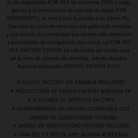
de las inigualables KTM SX-F de motocross 2025 y luego,
gracias a la incorporación de una lista de piezas KTM
POWERPARTS, te acerca todo lo posible a los pilotos Pro.
Esta moto en concreto viene con una parte ciclo renovada
y una unidad de conectividad que permite más interacción
y posibilidades de configuración que nunca. La KTM 250
SX-F FACTORY EDITION ha sido creada por pilotos para
ser la moto de competición definitiva. Intenta atraparla.
Aspectos destacados FACTORY EDITION 2025:
CHASIS ‘FACTORY’ EN NARANJA BRILLANTE
PROTECTORES DE CHASIS FACTORY NARANJA 2K
ALERONES DE DEPÓSITO FACTORY
GUARDABARROS DELANTERO COMPATIBLE CON
UNIDAD DE CONECTIVIDAD OFFROAD
UNIDAD DE CONECTIVIDAD OFFROAD INCLUIDA
TAPA DEL FILTRO DE AIRE BLANCA VENTILADA