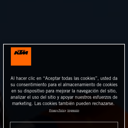
Al hacer clic en “Aceptar todas las cookies”, usted da
su consentimiento para el almacenamiento de cookies
en su dispositivo para mejorar la navegación del sitio,
analizar el uso del sitio y apoyar nuestros esfuerzos de
marketing. Las cookies también pueden rechazarse.
Privacy Policy
Impresión