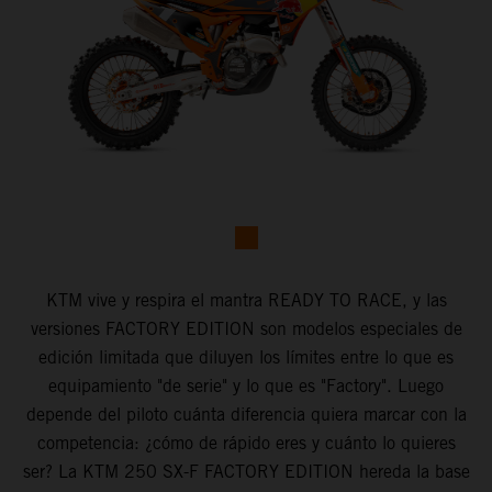
KTM vive y respira el mantra READY TO RACE, y las
versiones FACTORY EDITION son modelos especiales de
edición limitada que diluyen los límites entre lo que es
equipamiento "de serie" y lo que es "Factory". Luego
depende del piloto cuánta diferencia quiera marcar con la
competencia: ¿cómo de rápido eres y cuánto lo quieres
ser? La KTM 250 SX-F FACTORY EDITION hereda la base