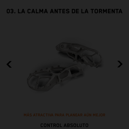
03. LA CALMA ANTES DE LA TORMENTA
MÁS ATRACTIVA PARA PLANEAR AÚN MEJOR
CONTROL ABSOLUTO