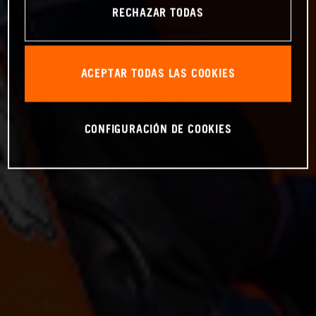
RECHAZAR TODAS
ACEPTAR TODAS LAS COOKIES
CONFIGURACIÓN DE COOKIES