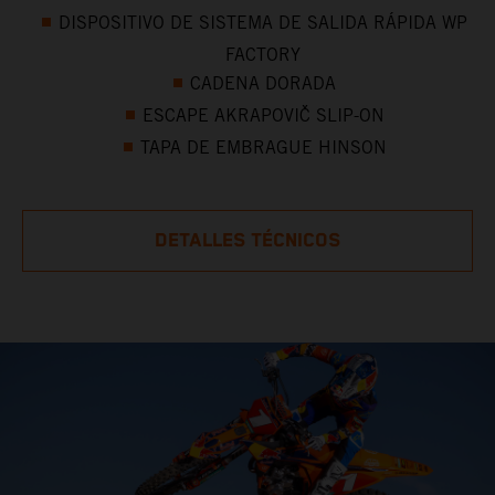
DISPOSITIVO DE SISTEMA DE SALIDA RÁPIDA WP
FACTORY
CADENA DORADA
ESCAPE AKRAPOVIČ SLIP-ON
TAPA DE EMBRAGUE HINSON
DETALLES TÉCNICOS