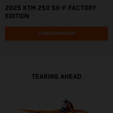
2025 KTM 250 SX-F FACTORY
EDITION
CONCESIONARIOS
TEARING AHEAD