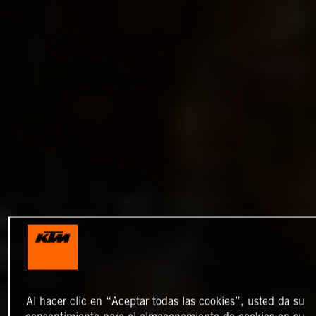
Al hacer clic en “Aceptar todas las cookies”, usted da su