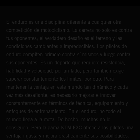
El enduro es una disciplina diferente a cualquier otra
competición de motociclismo. La carrera no solo es contra
tus oponentes; el verdadero desafío es el terreno y las
condiciones cambiantes e impredecibles. Los pilotos de
enduro compiten primero contra sí mismos y luego contra
sus oponentes. Es un deporte que requiere resistencia,
habilidad y velocidad, por un lado, pero también exige
superar constantemente los límites, por otro. Para
mantener la ventaja en este mundo tan dinámico y cada
vez más desafiante, es necesario mejorar e innovar
constantemente en términos de técnica, equipamiento y
enfoques de entrenamiento. En el enduro, no todo el
mundo llega a la meta. De hecho, muchos no lo
consiguen. Pero la gama KTM EXC ofrece a los pilotos una
ventaja injusta y mejora drásticamente sus posibilidades.