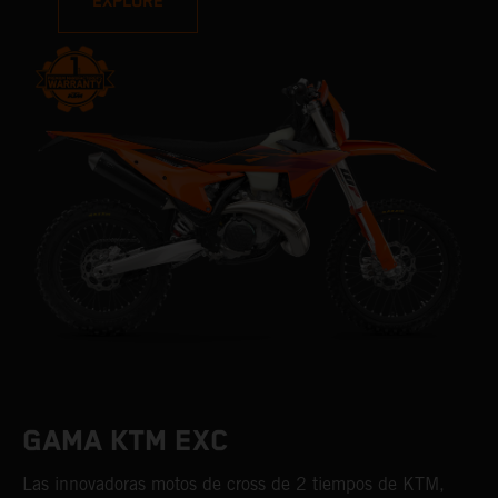
EXPLORE
GAMA KTM EXC
Las innovadoras motos de cross de 2 tiempos de KTM,