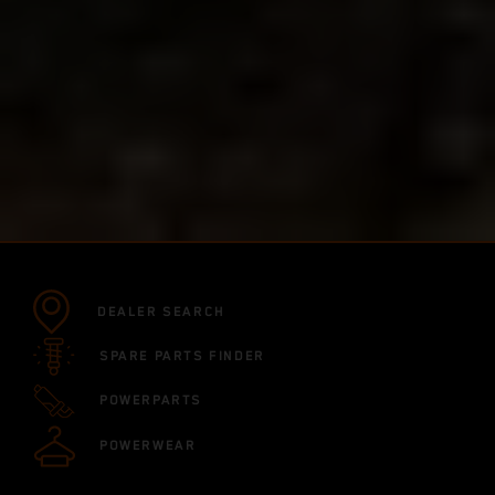
DEALER SEARCH
SPARE PARTS FINDER
POWERPARTS
POWERWEAR