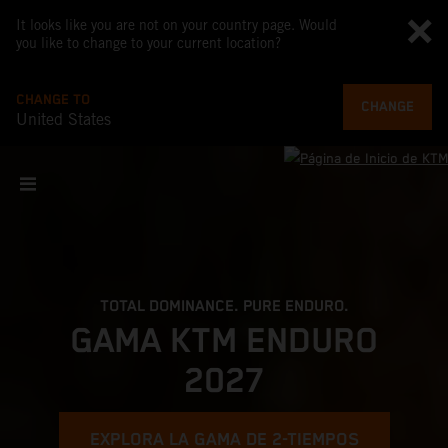
It looks like you are not on your country page. Would
you like to change to your current location?
CHANGE TO
CHANGE
United States
TOTAL DOMINANCE. PURE ENDURO.
GAMA KTM ENDURO
2027
EXPLORA LA GAMA DE 2-TIEMPOS