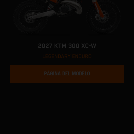
2027 KTM 300 XC-W
LEGENDARY ENDURO
PÁGINA DEL MODELO