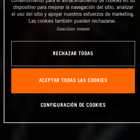
consentimiento para el almacenamiento de cookies en su
dispositivo para mejorar la navegación del sitio, analizar
el uso del sitio y apoyar nuestros esfuerzos de marketing.
Las cookies también pueden rechazarse.
Privacy Policy
Impresión
RECHAZAR TODAS
ACEPTAR TODAS LAS COOKIES
CONFIGURACIÓN DE COOKIES