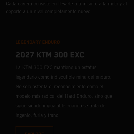
Cada carrera consiste en llevarte a ti mismo, a la moto y al
deporte a un nivel completamente nuevo.
LEGENDARY ENDURO
2027 KTM 300 EXC
La KTM 300 EXC mantiene un estatus
legendario como indiscutible reina del enduro.
No solo ostenta el reconocimiento como el
modelo más radical del Hard Enduro, sino que
sigue siendo inigualable cuando se trata de
ingenio, furia y franc