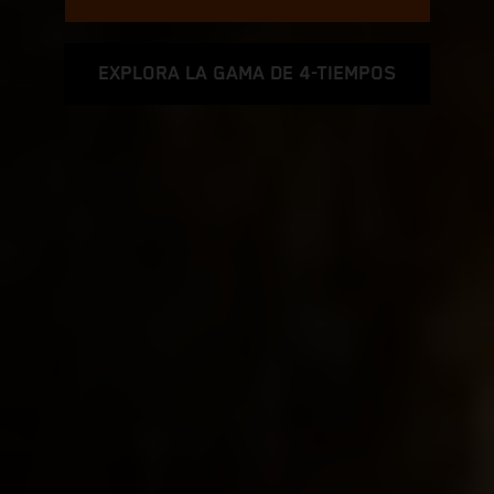
EXPLORA LA GAMA DE 4-TIEMPOS