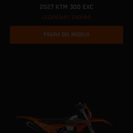
2027 KTM 300 EXC
LEGENDARY ENDURO
PÁGINA DEL MODELO