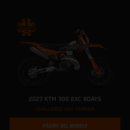
2027 KTM 300 EXC 6DAYS
CHALLENGE ANY TERRAIN
PÁGINA DEL MODELO