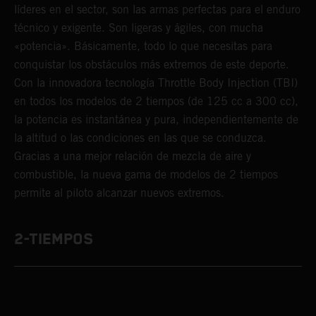
líderes en el sector, son las armas perfectas para el enduro
técnico y exigente. Son ligeras y ágiles, con mucha
«potencia». Básicamente, todo lo que necesitas para
conquistar los obstáculos más extremos de este deporte.
Con la innovadora tecnología Throttle Body Injection (TBI)
en todos los modelos de 2 tiempos (de 125 cc a 300 cc),
la potencia es instantánea y pura, independientemente de
la altitud o las condiciones en las que se conduzca.
Gracias a una mejor relación de mezcla de aire y
combustible, la nueva gama de modelos de 2 tiempos
permite al piloto alcanzar nuevos extremos.
2-TIEMPOS