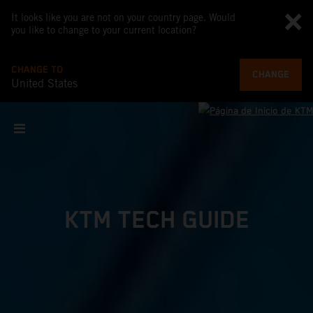
It looks like you are not on your country page. Would
you like to change to your current location?
CHANGE TO
CHANGE
United States
KTM TECH GUIDE