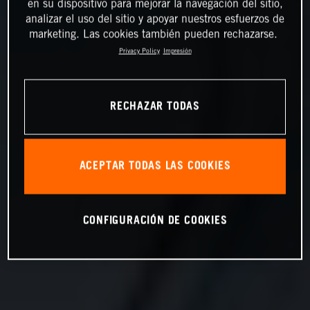
en su dispositivo para mejorar la navegación del sitio,
analizar el uso del sitio y apoyar nuestros esfuerzos de
marketing. Las cookies también pueden rechazarse.
Privacy Policy
Impresión
RECHAZAR TODAS
ACEPTAR TODAS LAS COOKIES
CONFIGURACIÓN DE COOKIES