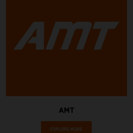
AMT
EXPLORE MORE