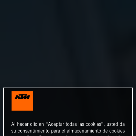
Al hacer clic en “Aceptar todas las cookies”, usted da
su consentimiento para el almacenamiento de cookies