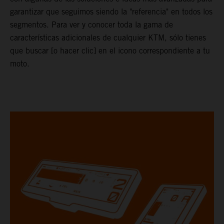
garantizar que seguimos siendo la "referencia" en todos los
segmentos. Para ver y conocer toda la gama de
características adicionales de cualquier KTM, sólo tienes
que buscar [o hacer clic] en el icono correspondiente a tu
moto.