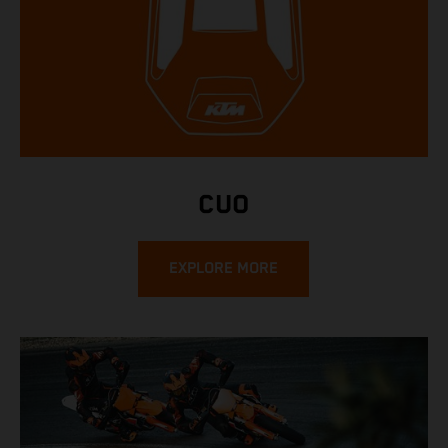
CUO
EXPLORE MORE