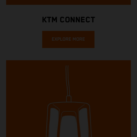
KTM CONNECT
EXPLORE MORE