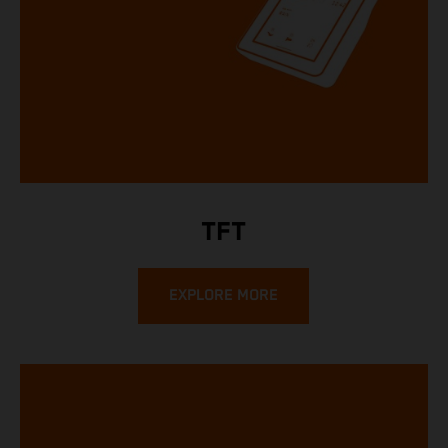
TFT
EXPLORE MORE