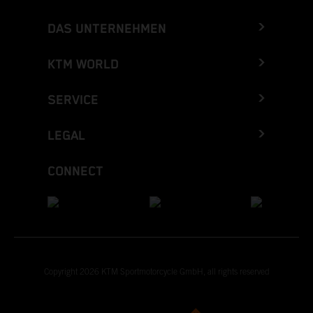
DAS UNTERNEHMEN
KTM WORLD
SERVICE
LEGAL
CONNECT
Copyright 2026 KTM Sportmotorcycle GmbH, all rights reserved