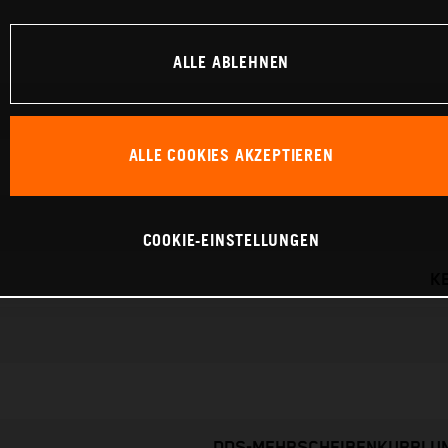
ALLE ABLEHNEN
ALLE COOKIES AKZEPTIEREN
COOKIE-EINSTELLUNGEN
K