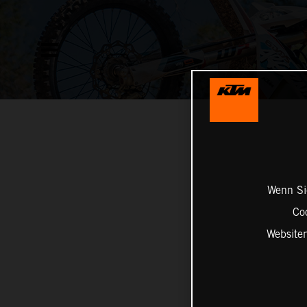
Wenn Sie
Co
Website