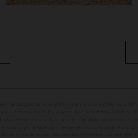
eten Fahrzeuge können in einzelnen Details vom Serienmodell abweichen 
 gegen Mehrpreis zeigen. Alle Angaben über Lieferumfang, Aussehen, Le
hrzeuge werden unverbindlich und unter dem Vorbehalt von Irrtümern, D
ht; diesbezügliche Änderungen bleiben jederzeit vorbehalten. Aus unzu
 Rechte abgeleitet werden. Bei veredelten Oberflächen kann es aufgrund