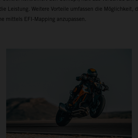
ie Leistung. Weitere Vorteile umfassen die Möglichkeit, d
e mittels EFI-Mapping anzupassen.