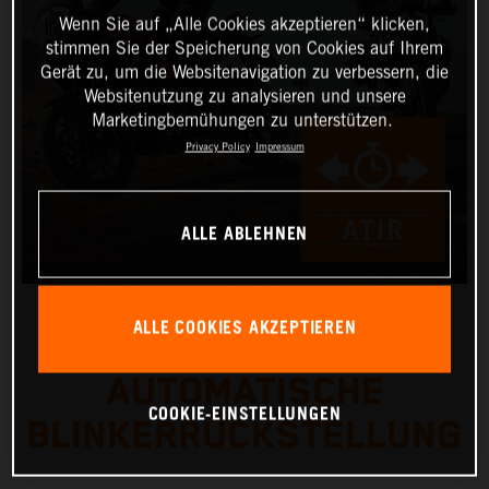
Wenn Sie auf „Alle Cookies akzeptieren“ klicken,
stimmen Sie der Speicherung von Cookies auf Ihrem
Gerät zu, um die Websitenavigation zu verbessern, die
Websitenutzung zu analysieren und unsere
Marketingbemühungen zu unterstützen.
Privacy Policy
Impressum
ALLE ABLEHNEN
ALLE COOKIES AKZEPTIEREN
AUTOMATISCHE
COOKIE-EINSTELLUNGEN
BLINKERRÜCKSTELLUNG