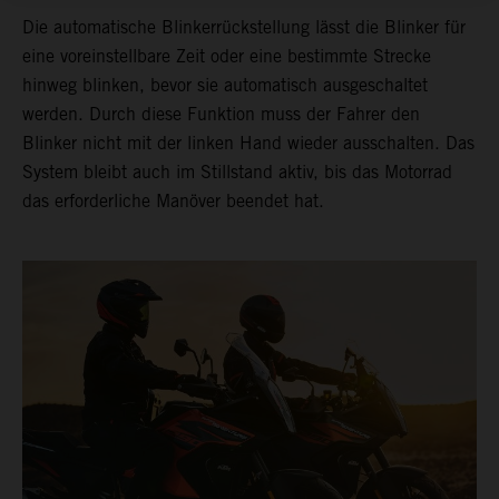
Die automatische Blinkerrückstellung lässt die Blinker für
eine voreinstellbare Zeit oder eine bestimmte Strecke
hinweg blinken, bevor sie automatisch ausgeschaltet
werden. Durch diese Funktion muss der Fahrer den
Blinker nicht mit der linken Hand wieder ausschalten. Das
System bleibt auch im Stillstand aktiv, bis das Motorrad
das erforderliche Manöver beendet hat.