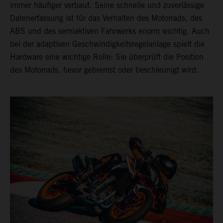
immer häufiger verbaut. Seine schnelle und zuverlässige
Datenerfassung ist für das Verhalten des Motorrads, des
ABS und des semiaktiven Fahrwerks enorm wichtig. Auch
bei der adaptiven Geschwindigkeitsregelanlage spielt die
Hardware eine wichtige Rolle: Sie überprüft die Position
des Motorrads, bevor gebremst oder beschleunigt wird.