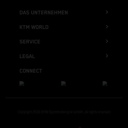
DAS UNTERNEHMEN
KTM WORLD
SERVICE
LEGAL
CONNECT
Copyright 2026 KTM Sportmotorcycle GmbH, all rights reserved