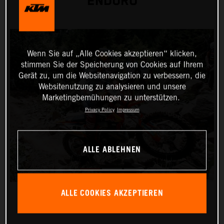
ENDURO
Wenn Sie auf „Alle Cookies akzeptieren“ klicken,
stimmen Sie der Speicherung von Cookies auf Ihrem
Gerät zu, um die Websitenavigation zu verbessern, die
Websitenutzung zu analysieren und unsere
Marketingbemühungen zu unterstützen.
Privacy Policy
Impressum
ALLE ABLEHNEN
ALLE COOKIES AKZEPTIEREN