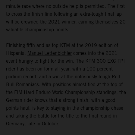
minute race where no outside help is permitted. The first
to cross the finish line following an extra-tough final lap
will be crowned the 2021 winner, earning themselves 20
valuable championship points.
Finishing fifth and as top KTM at the 2019 edition of
Hixpania,
Manuel Lettenbichler
comes into the 2021
event hungry to fight for the win. The KTM 300 EXC TPI
rider has been on form all year, with a 100 percent
podium record, and a win at the notoriously tough Red
Bull Romaniacs. With positions almost tied at the top of
the FIM Hard Enduro World Championship standings, the
German rider knows that a strong finish, with a good
points haul, is key to staying in the championship chase
and taking the battle for the title to the final round in
Germany, late in October.