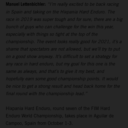
Manuel Lettenbichler:
“I’m really excited to be back racing
in Spain and taking on the Hixpania Hard Enduro. The
race in 2019 was super tough and for sure, there are a big
bunch of guys who can challenge for the win this year,
especially with things so tight at the top of the
championship. The event looks really good for 2021, it’s a
shame that spectators are not allowed, but we’ll try to put
on a good show anyway. It’s difficult to set a strategy for
any race in hard enduro, but my goal for this one is the
same as always, and that’s to give it my best, and
hopefully earn some good championship points. It would
be nice to get a strong result and head back home for the
final round with the championship lead.”
Hixpania Hard Enduro, round seven of the FIM Hard
Enduro World Championship, takes place in Aguilar de
Campoo, Spain from October 1-3.