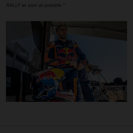
RALLY as soon as possible.”