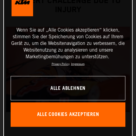
DESERT CHALLENGE DUE TO
INJURY
Wenn Sie auf „Alle Cookies akzeptieren“ klicken,
stimmen Sie der Speicherung von Cookies auf Ihrem
Gerät zu, um die Websitenavigation zu verbessern, die
Websitenutzung zu analysieren und unsere
Marketingbemühungen zu unterstützen.
Privacy Policy
Impressum
ALLE ABLEHNEN
ALLE COOKIES AKZEPTIEREN