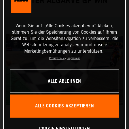
AFTER ALGARVE GP WIN
Wenn Sie auf „Alle Cookies akzeptieren“ klicken,
stimmen Sie der Speicherung von Cookies auf Ihrem
Gerät zu, um die Websitenavigation zu verbessern, die
Websitenutzung zu analysieren und unsere
Marketingbemühungen zu unterstützen.
Privacy Policy
Impressum
ALLE ABLEHNEN
ALLE COOKIES AKZEPTIEREN
COOKIE-EINSTELLUNGEN