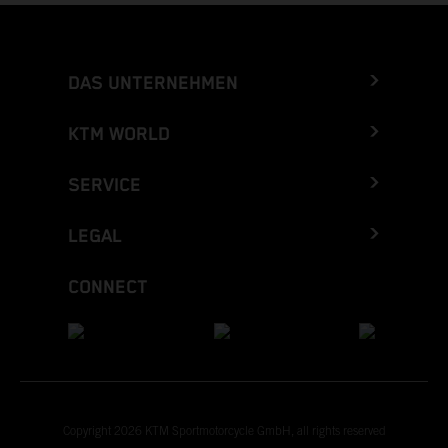
DAS UNTERNEHMEN
KTM WORLD
SERVICE
LEGAL
CONNECT
Copyright 2026 KTM Sportmotorcycle GmbH, all rights reserved