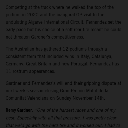
Competing at the track where he walked the top of the
podium in 2020 and the inaugural GP visit to the
undulating Algarve International Circuit, Fernandez set the
early pace but his choice of a soft rear tire meant he could
not threaten Gardner’s competitiveness.
The Australian has gathered 12 podiums through a
consistent term that included wins in Italy, Catalunya,
Germany, Great Britain and now Portugal. Fernandez has
11 rostrum appearances.
Gardner and Fernandez’s will end their gripping dispute at
next week’s season-closing Gran Premio Motul de la
Comunitat Valenciana on Sunday November 14th.
Remy Gardner
:
“One of the hardest races and one of my
best. Especially with all that pressure. I was pretty clear
that we’d go with the hard tire and it worked out. I had to