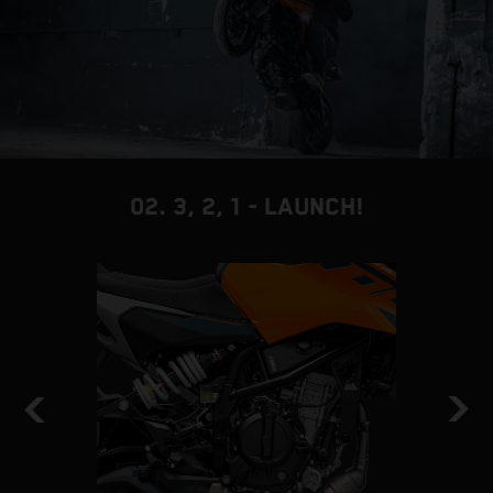
02. 3, 2, 1 - LAUNCH!