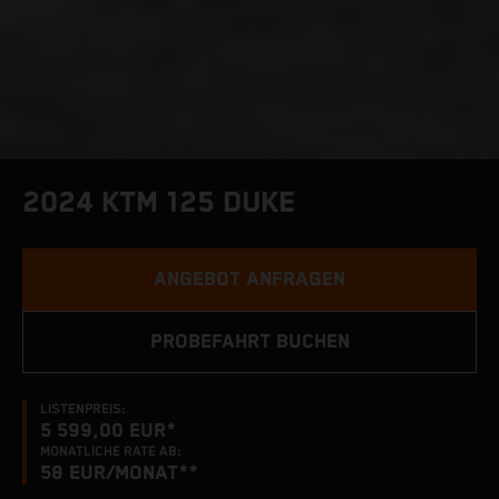
2024 KTM 125 DUKE
ANGEBOT ANFRAGEN
PROBEFAHRT BUCHEN
LISTENPREIS:
5 599,00 EUR*
MONATLICHE RATE AB:
58
EUR/MONAT**