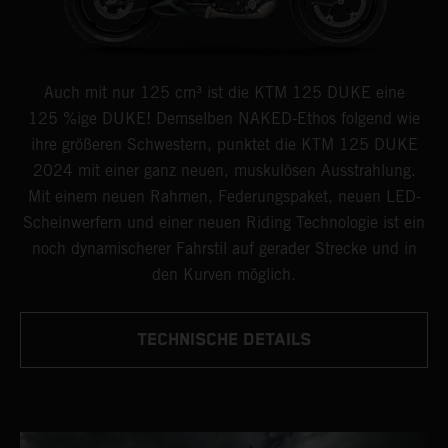
Auch mit nur 125 cm³ ist die KTM 125 DUKE eine
125 %ige DUKE! Demselben NAKED-Ethos folgend wie
ihre größeren Schwestern, punktet die KTM 125 DUKE
2024 mit einer ganz neuen, muskulösen Ausstrahlung.
Mit einem neuen Rahmen, Federungspaket, neuen LED-
Scheinwerfern und einer neuen Riding Technologie ist ein
noch dynamischerer Fahrstil auf gerader Strecke und in
den Kurven möglich.
TECHNISCHE DETAILS