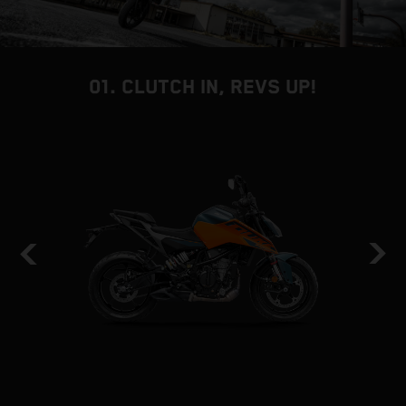
01. CLUTCH IN, REVS UP!