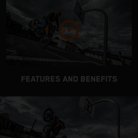
FEATURES AND BENEFITS