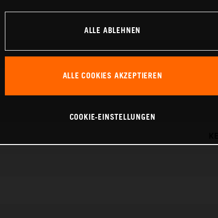
ALLE ABLEHNEN
ALLE COOKIES AKZEPTIEREN
COOKIE-EINSTELLUNGEN
KE