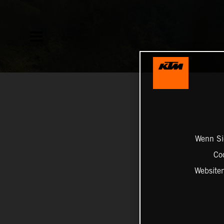
Wenn Sie
Co
Website