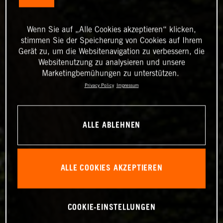
Wenn Sie auf „Alle Cookies akzeptieren“ klicken,
stimmen Sie der Speicherung von Cookies auf Ihrem
Gerät zu, um die Websitenavigation zu verbessern, die
Websitenutzung zu analysieren und unsere
Marketingbemühungen zu unterstützen.
Privacy Policy
Impressum
ALLE ABLEHNEN
ALLE COOKIES AKZEPTIEREN
COOKIE-EINSTELLUNGEN