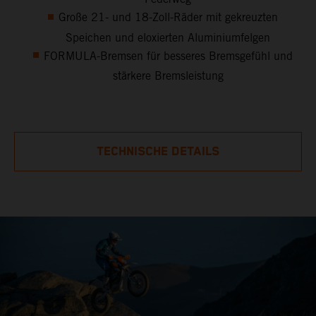
Große 21- und 18-Zoll-Räder mit gekreuzten
Speichen und eloxierten Aluminiumfelgen
FORMULA-Bremsen für besseres Bremsgefühl und
stärkere Bremsleistung
TECHNISCHE DETAILS