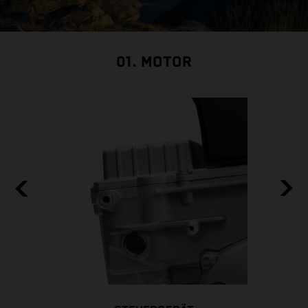
01. MOTOR