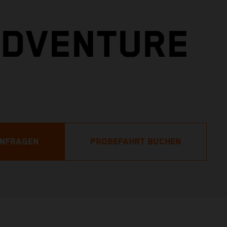
ADVENTURE
ANFRAGEN
PROBEFAHRT BUCHEN