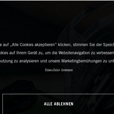
 auf „Alle Cookies akzeptieren“ klicken, stimmen Sie der Spei
okies auf Ihrem Gerät zu, um die Websitenavigation zu verbessern
nutzung zu analysieren und unsere Marketingbemühungen zu unt
Privacy Policy
Impressum
ALLE ABLEHNEN