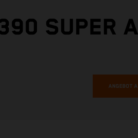
1390 SUPER 
ANGEBOT 