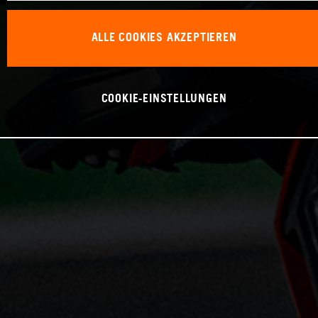
ALLE COOKIES AKZEPTIEREN
COOKIE-EINSTELLUNGEN