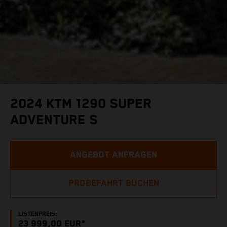
2024 KTM 1290 SUPER
ADVENTURE S
ANGEBOT ANFRAGEN
PROBEFAHRT BUCHEN
LISTENPREIS:
23 999,00 EUR*