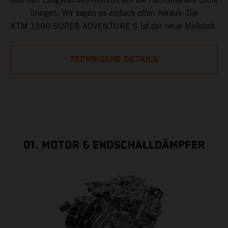
bringen. Wir sagen es einfach offen heraus: Die
KTM 1290 SUPER ADVENTURE S ist der neue Maßstab.
TECHNISCHE DETAILS
01. MOTOR & ENDSCHALLDÄMPFER