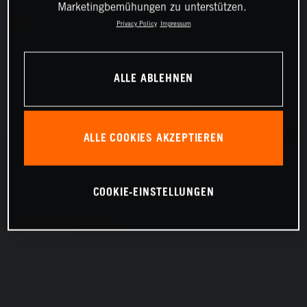
Marketingbemühungen zu unterstützen.
Privacy Policy
Impressum
ALLE ABLEHNEN
ALLE COOKIES AKZEPTIEREN
COOKIE-EINSTELLUNGEN