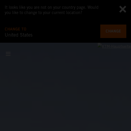
It looks like you are not on your country page. Would
you like to change to your current location?
CHANGE TO
CHANGE
United States