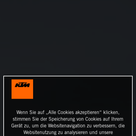
Wenn Sie auf „Alle Cookies akzeptieren“ klicken,
stimmen Sie der Speicherung von Cookies auf Ihrem
Gerät zu, um die Websitenavigation zu verbessern, die
Websitenutzung zu analysieren und unsere