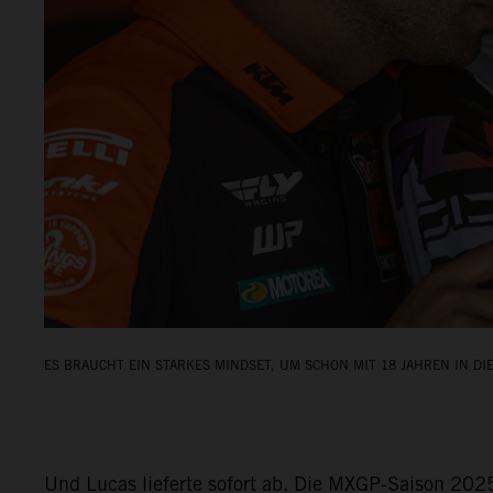
ES BRAUCHT EIN STARKES MINDSET, UM SCHON MIT 18 JAHREN IN DI
Und Lucas lieferte sofort ab. Die MXGP-Saison 2025