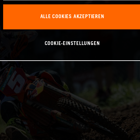
ALLE COOKIES AKZEPTIEREN
COOKIE-EINSTELLUNGEN