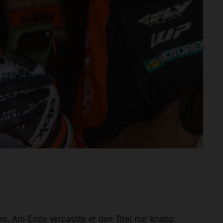
n. Am Ende verpasste er den Titel nur knapp.