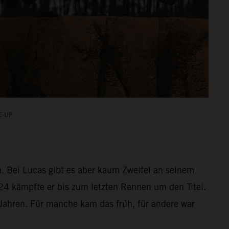
E-UP
. Bei Lucas gibt es aber kaum Zweifel an seinem
24 kämpfte er bis zum letzten Rennen um den Titel.
Jahren. Für manche kam das früh, für andere war