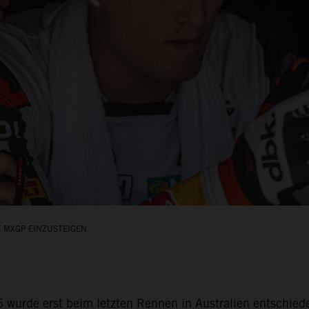
E MXGP EINZUSTEIGEN
 wurde erst beim letzten Rennen in Australien entschiede