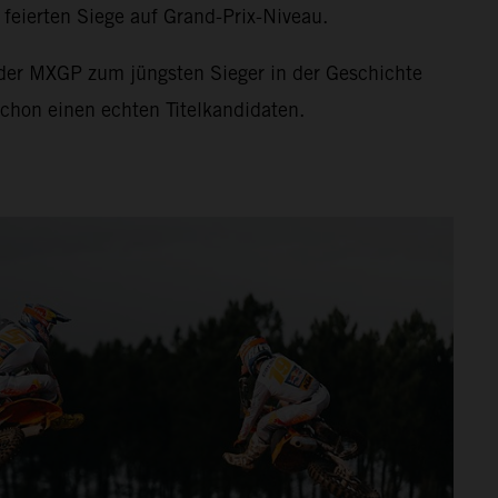
 feierten Siege auf Grand-Prix-Niveau.
 der MXGP zum jüngsten Sieger in der Geschichte
 schon einen echten Titelkandidaten.