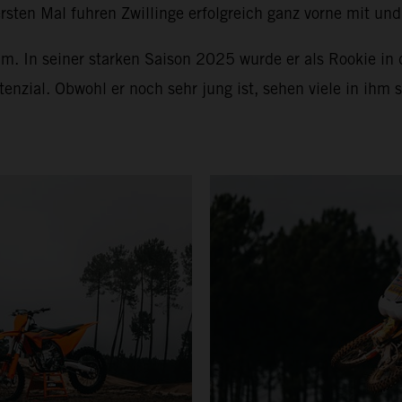
sten Mal fuhren Zwillinge erfolgreich ganz vorne mit und
m. In seiner starken Saison 2025 wurde er als Rookie in
tenzial. Obwohl er noch sehr jung ist, sehen viele in ihm