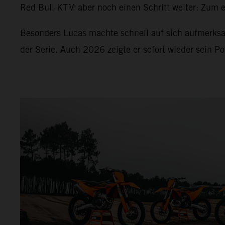
Red Bull KTM aber noch einen Schritt weiter: Zum er
Besonders Lucas machte schnell auf sich aufmerksa
der Serie. Auch 2026 zeigte er sofort wieder sein Po