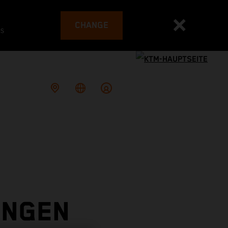
CHANGE
es
UNGEN