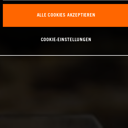
ALLE COOKIES AKZEPTIEREN
COOKIE-EINSTELLUNGEN