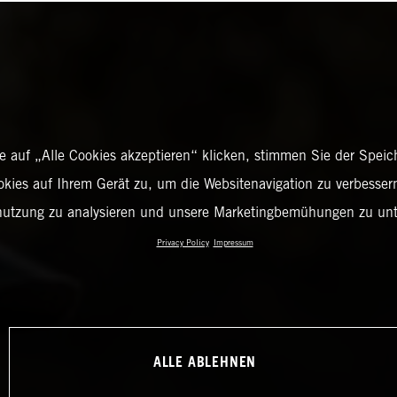
 auf „Alle Cookies akzeptieren“ klicken, stimmen Sie der Spei
okies auf Ihrem Gerät zu, um die Websitenavigation zu verbessern
nutzung zu analysieren und unsere Marketingbemühungen zu unt
Privacy Policy
Impressum
ALLE ABLEHNEN