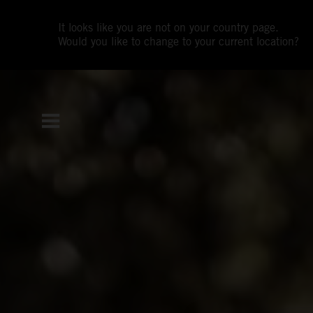
It looks like you are not on your country page.
Would you like to change to your current location?