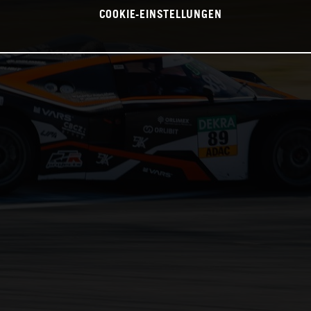
COOKIE-EINSTELLUNGEN