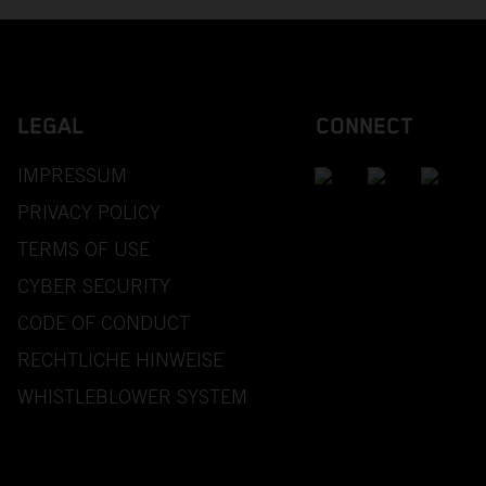
LEGAL
CONNECT
IMPRESSUM
PRIVACY POLICY
TERMS OF USE
CYBER SECURITY
CODE OF CONDUCT
RECHTLICHE HINWEISE
WHISTLEBLOWER SYSTEM