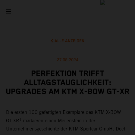
ALLE ANZEIGEN
27.08.2024
PERFEKTION TRIFFT
ALLTAGSTAUGLICHKEIT:
UPGRADES AM KTM X-BOW GT-XR
Die ersten 100 gefertigten Exemplare des KTM X-BOW
1
GT-XR
markieren einen Meilenstein in der
Unternehmensgeschichte der KTM Sportcar GmbH. Doch