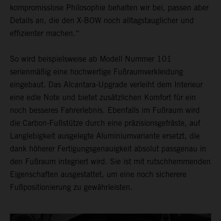
kompromisslose Philosophie behalten wir bei, passen aber
Details an, die den X-BOW noch alltagstauglicher und
effizienter machen.“
So wird beispielsweise ab Modell Nummer 101
serienmäßig eine hochwertige Fußraumverkleidung
eingebaut. Das Alcantara-Upgrade verleiht dem Interieur
eine edle Note und bietet zusätzlichen Komfort für ein
noch besseres Fahrerlebnis. Ebenfalls im Fußraum wird
die Carbon-Fußstütze durch eine präzisionsgefräste, auf
Langlebigkeit ausgelegte Aluminiumvariante ersetzt, die
dank höherer Fertigungsgenauigkeit absolut passgenau in
den Fußraum integriert wird. Sie ist mit rutschhemmenden
Eigenschaften ausgestattet, um eine noch sicherere
Fußpositionierung zu gewährleisten.