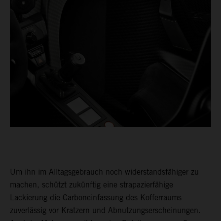
Um ihn im Alltagsgebrauch noch widerstandsfähiger zu
machen, schützt zukünftig eine strapazierfähige
Lackierung die Carboneinfassung des Kofferraums
zuverlässig vor Kratzern und Abnutzungserscheinungen.