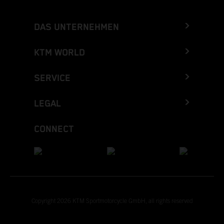
DAS UNTERNEHMEN
KTM WORLD
SERVICE
LEGAL
CONNECT
Copyright 2026 KTM Sportmotorcycle GmbH, all rights reserved