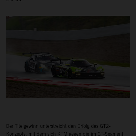
Der Titelgewinn unterstreicht den Erfolg des GT2-
Konzepts, mit dem sich KTM gegen die im GT-Segment