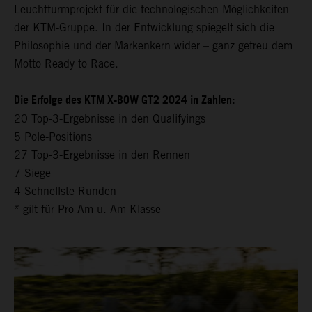
Leuchtturmprojekt für die technologischen Möglichkeiten
der KTM-Gruppe. In der Entwicklung spiegelt sich die
Philosophie und der Markenkern wider – ganz getreu dem
Motto Ready to Race.
Die Erfolge des KTM X-BOW GT2 2024 in Zahlen:
20 Top-3-Ergebnisse in den Qualifyings
5 Pole-Positions
27 Top-3-Ergebnisse in den Rennen
7 Siege
4 Schnellste Runden
* gilt für Pro-Am u. Am-Klasse