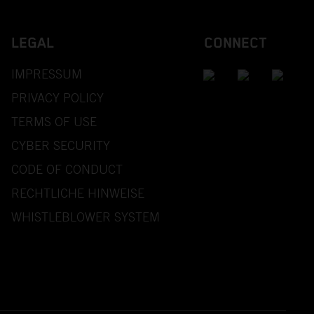
LEGAL
CONNECT
IMPRESSUM
PRIVACY POLICY
TERMS OF USE
CYBER SECURITY
CODE OF CONDUCT
RECHTLICHE HINWEISE
WHISTLEBLOWER SYSTEM