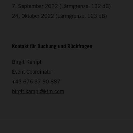
7. September 2022 (Lärmgrenze: 132 dB)
24. Oktober 2022 (Lärmgrenze: 123 dB)
Kontakt für Buchung und Rückfragen
Birgit Kampl
Event Coordinator
+43 676 37 90 887
birgit.kampl@ktm.com