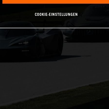
COOKIE-EINSTELLUNGEN