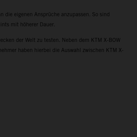
 an die eigenen Ansprüche anzupassen. So sind
ints mit höherer Dauer.
nstrecken der Welt zu testen. Neben dem KTM X-BOW
ilnehmer haben hierbei die Auswahl zwischen KTM X-