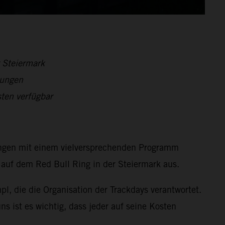
r Steiermark
zungen
ten verfügbar
tungen mit einem vielversprechenden Programm
 auf dem Red Bull Ring in der Steiermark aus.
l, die die Organisation der Trackdays verantwortet.
s ist es wichtig, dass jeder auf seine Kosten