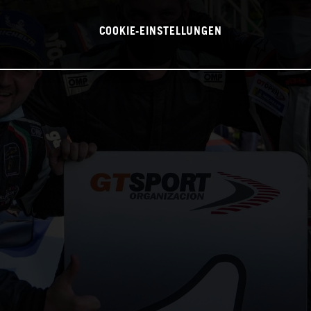
COOKIE-EINSTELLUNGEN