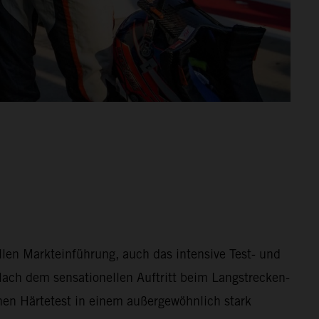
en Markteinführung, auch das intensive Test- und
ach dem sensationellen Auftritt beim Langstrecken-
n Härtetest in einem außergewöhnlich stark