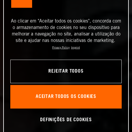
Ao clicar em "Aceitar todos os cookies", concorda com
o armazenamento de cookies no seu dispositivo para
melhorar a navegação no site, analisar a utilização do
site e ajudar nas nossas iniciativas de marketing.
Privacy Policy
Imprint
REJEITAR TODOS
ACEITAR TODOS OS COOKIES
DEFINIÇÕES DE COOKIES