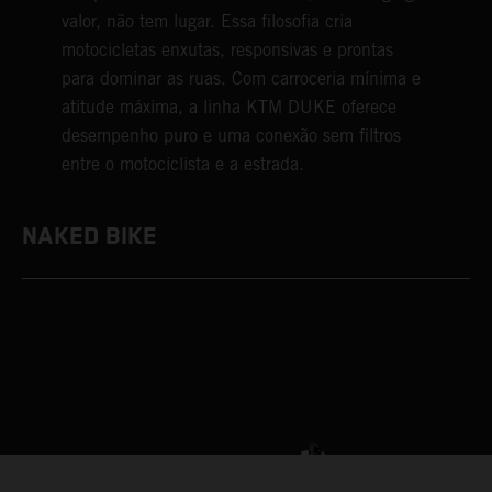
valor, não tem lugar. Essa filosofia cria
motocicletas enxutas, responsivas e prontas
para dominar as ruas. Com carroceria mínima e
atitude máxima, a linha KTM DUKE oferece
desempenho puro e uma conexão sem filtros
entre o motociclista e a estrada.
NAKED BIKE