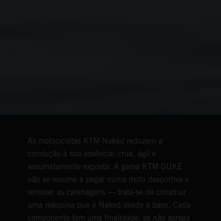
As motocicletas KTM Naked reduzem a
condução à sua essência: crua, ágil e
assumidamente exposta. A gama KTM DUKE
não se resume a pegar numa moto desportiva e
remover as carenagens — trata-se de construir
uma máquina que é Naked desde a base. Cada
componente tem uma finalidade; se não agrega