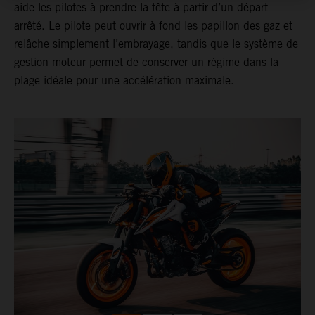
aide les pilotes à prendre la tête à partir d’un départ
arrêté. Le pilote peut ouvrir à fond les papillon des gaz et
relâche simplement l’embrayage, tandis que le système de
gestion moteur permet de conserver un régime dans la
plage idéale pour une accélération maximale.