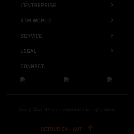
L’ENTREPRISE
KTM WORLD
SERVICE
LEGAL
CONNECT
Copyright 2026 KTM Sportmotorcycle GmbH, all rights reserved
RETOUR EN HAUT