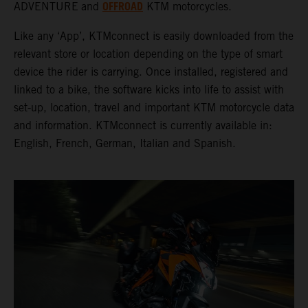
OFFROAD
ADVENTURE
and
KTM motorcycles.
Like any ‘App’, KTMconnect is easily downloaded from the
relevant store or location depending on the type of smart
device the rider is carrying. Once installed, registered and
linked to a bike, the software kicks into life to assist with
set-up, location, travel and important KTM motorcycle data
and information. KTMconnect is currently available in:
English, French, German, Italian and Spanish.