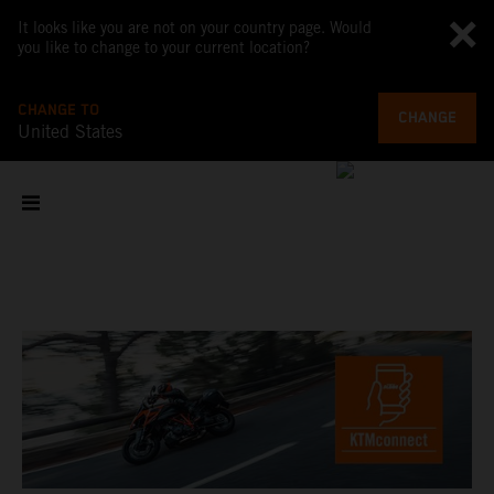
It looks like you are not on your country page. Would
you like to change to your current location?
CHANGE TO
CHANGE
United States