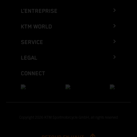
L’ENTREPRISE
KTM WORLD
SERVICE
LEGAL
CONNECT
Copyright 2026 KTM Sportmotorcycle GmbH, all rights reserved