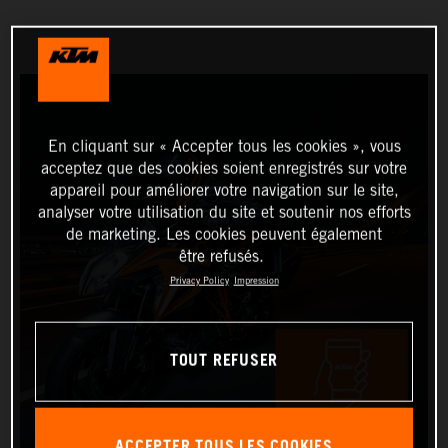
En cliquant sur « Accepter tous les cookies », vous
acceptez que des cookies soient enregistrés sur votre
appareil pour améliorer votre navigation sur le site,
analyser votre utilisation du site et soutenir nos efforts
de marketing. Les cookies peuvent également
être refusés.
Privacy Policy
Impression
TOUT REFUSER
ACCEPTER TOUS LES COOKIES