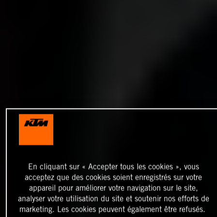
En cliquant sur « Accepter tous les cookies », vous
acceptez que des cookies soient enregistrés sur votre
appareil pour améliorer votre navigation sur le site,
analyser votre utilisation du site et soutenir nos efforts de
marketing. Les cookies peuvent également être refusés.