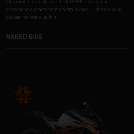
plus rapide, il existe une KTM DUKE conçue pour
correspondre exactement à votre niveau — et pour vous
pousser encore plus loin.
NAKED BIKE