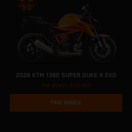
2026 KTM 1390 SUPER DUKE R EVO
THE BEAST, EVOLVED
PAGE MODÈLE