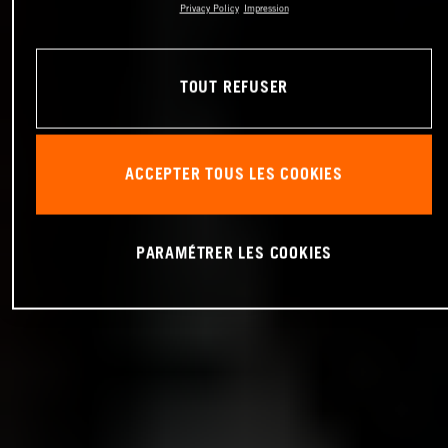
Privacy Policy
Impression
TOUT REFUSER
ACCEPTER TOUS LES COOKIES
PARAMÉTRER LES COOKIES