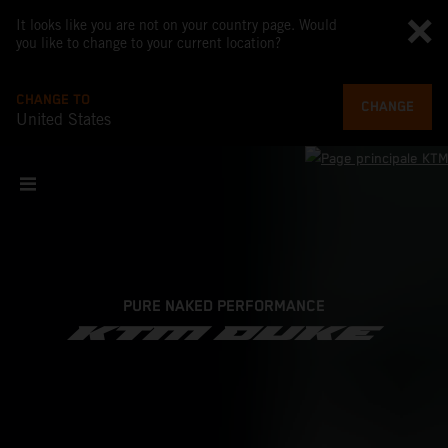
It looks like you are not on your country page. Would
you like to change to your current location?
CHANGE TO
CHANGE
United States
PURE NAKED PERFORMANCE
KTM DUKE