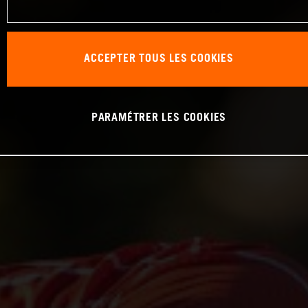
ACCEPTER TOUS LES COOKIES
PARAMÉTRER LES COOKIES