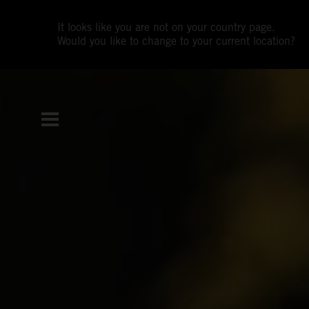
It looks like you are not on your country page.
Would you like to change to your current location?