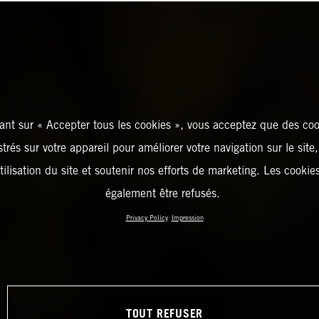
ant sur « Accepter tous les cookies », vous acceptez que des coo
strés sur votre appareil pour améliorer votre navigation sur le site
tilisation du site et soutenir nos efforts de marketing. Les cooki
également être refusés.
Privacy Policy
Impression
TOUT REFUSER