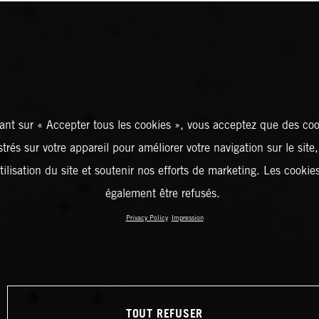
ant sur « Accepter tous les cookies », vous acceptez que des coo
strés sur votre appareil pour améliorer votre navigation sur le site
tilisation du site et soutenir nos efforts de marketing. Les cooki
également être refusés.
Privacy Policy
Impression
TOUT REFUSER