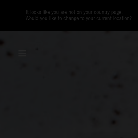
It looks like you are not on your country page.
Would you like to change to your current location?