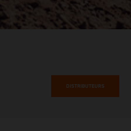
DISTRIBUTEURS