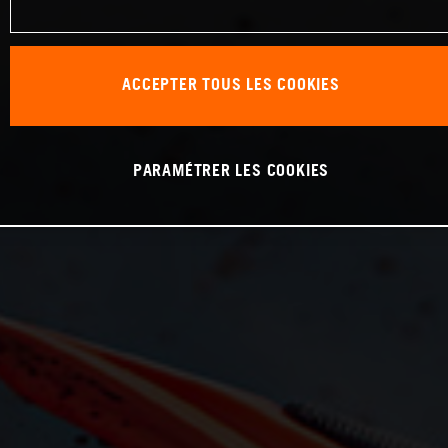
ACCEPTER TOUS LES COOKIES
PARAMÉTRER LES COOKIES