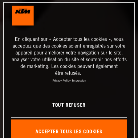
En cliquant sur « Accepter tous les cookies », vous
acceptez que des cookies soient enregistrés sur votre
appareil pour améliorer votre navigation sur le site,
analyser votre utilisation du site et soutenir nos efforts
de marketing. Les cookies peuvent également
être refusés.
Privacy Policy
Impression
TOUT REFUSER
ACCEPTER TOUS LES COOKIES