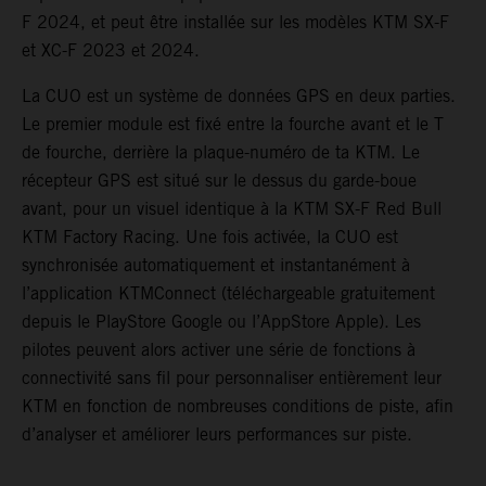
F 2024, et peut être installée sur les modèles KTM SX-F
et XC-F 2023 et 2024.
La CUO est un système de données GPS en deux parties.
Le premier module est fixé entre la fourche avant et le T
de fourche, derrière la plaque-numéro de ta KTM. Le
récepteur GPS est situé sur le dessus du garde-boue
avant, pour un visuel identique à la KTM SX-F Red Bull
KTM Factory Racing. Une fois activée, la CUO est
synchronisée automatiquement et instantanément à
l’application KTMConnect (téléchargeable gratuitement
depuis le PlayStore Google ou l’AppStore Apple). Les
pilotes peuvent alors activer une série de fonctions à
connectivité sans fil pour personnaliser entièrement leur
KTM en fonction de nombreuses conditions de piste, afin
d’analyser et améliorer leurs performances sur piste.