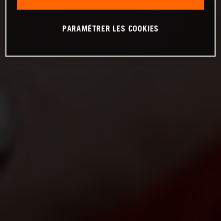
PARAMÉTRER LES COOKIES