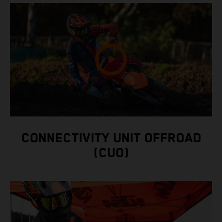
CONNECTIVITY UNIT OFFROAD
(CUO)