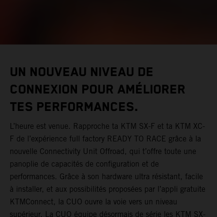
UN NOUVEAU NIVEAU DE
CONNEXION POUR AMÉLIORER
TES PERFORMANCES.
L’heure est venue. Rapproche ta KTM SX-F et ta KTM XC-
F de l’expérience full factory READY TO RACE grâce à la
nouvelle Connectivity Unit Offroad, qui t’offre toute une
panoplie de capacités de configuration et de
performances. Grâce à son hardware ultra résistant, facile
à installer, et aux possibilités proposées par l’appli gratuite
KTMConnect, la CUO ouvre la voie vers un niveau
supérieur. La CUO équipe désormais de série les KTM SX-