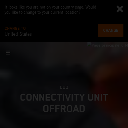
It looks like you are not on your country page. Would
you like to change to your current location?
CHANGE TO
CHANGE
United States
CUO
CONNECTIVITY UNIT
OFFROAD