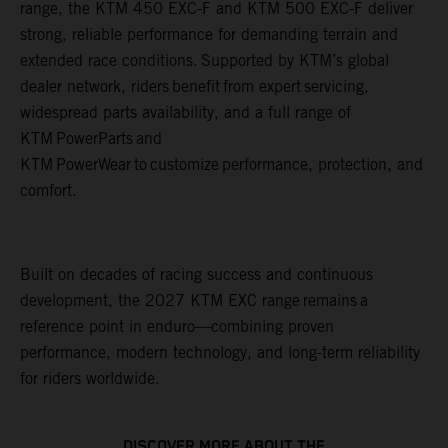
range, the KTM 450 EXC-F and KTM 500 EXC-F deliver
strong, reliable performance for demanding terrain and
extended race conditions. Supported by KTM’s global
dealer network, riders benefit from expert servicing,
widespread parts availability, and a full range of
KTM PowerParts and
KTM PowerWear to customize performance, protection, and
comfort.
Built on decades of racing success and continuous
development, the 2027 KTM EXC range remains a
reference point in enduro—combining proven
performance, modern technology, and long-term reliability
for riders worldwide.
DISCOVER MORE ABOUT THE