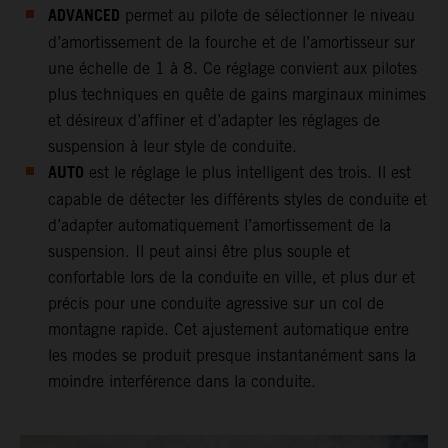
ADVANCED
permet au pilote de sélectionner le niveau
d’amortissement de la fourche et de l’amortisseur sur
une échelle de 1 à 8. Ce réglage convient aux pilotes
plus techniques en quête de gains marginaux minimes
et désireux d’affiner et d’adapter les réglages de
suspension à leur style de conduite.
AUTO
est le réglage le plus intelligent des trois. Il est
capable de détecter les différents styles de conduite et
d’adapter automatiquement l’amortissement de la
suspension. Il peut ainsi être plus souple et
confortable lors de la conduite en ville, et plus dur et
précis pour une conduite agressive sur un col de
montagne rapide. Cet ajustement automatique entre
les modes se produit presque instantanément sans la
moindre interférence dans la conduite.