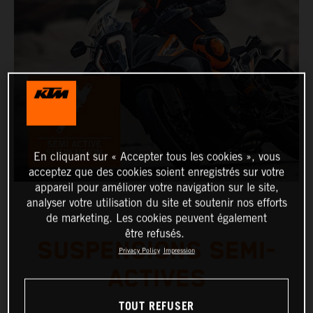
En cliquant sur « Accepter tous les cookies », vous
acceptez que des cookies soient enregistrés sur votre
appareil pour améliorer votre navigation sur le site,
analyser votre utilisation du site et soutenir nos efforts
de marketing. Les cookies peuvent également
être refusés.
SUSPENSIONS SEMI-
Privacy Policy
Impression
ACTIVES
TOUT REFUSER