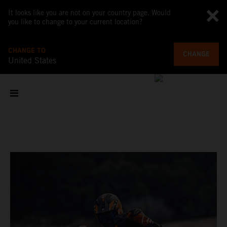
It looks like you are not on your country page. Would
you like to change to your current location?
CHANGE TO
CHANGE
United States