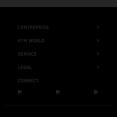
L’ENTREPRISE
KTM WORLD
SERVICE
LEGAL
CONNECT