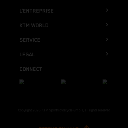
L’ENTREPRISE
KTM WORLD
SERVICE
LEGAL
CONNECT
Copyright 2026 KTM Sportmotorcycle GmbH, all rights reserved