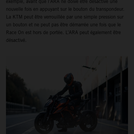
exemple, avant que l’ARA ne doive être désactivé une
nouvelle fois en appuyant sur le bouton du transpondeur.
La KTM peut être verrouillée par une simple pression sur
un bouton et ne peut pas être démarrée une fois que le
Race On est hors de portée. L’ARA peut également être
désactivé.