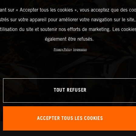
ant sur « Accepter tous les cookies », vous acceptez que des coo
strés sur votre appareil pour améliorer votre navigation sur le site
tilisation du site et soutenir nos efforts de marketing. Les cooki
également être refusés.
Privacy Policy
Impression
TOUT REFUSER
ACCEPTER TOUS LES COOKIES