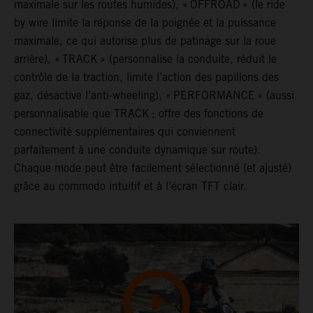
maximale sur les routes humides), « OFFROAD » (le ride
by wire limite la réponse de la poignée et la puissance
maximale, ce qui autorise plus de patinage sur la roue
arrière), « TRACK » (personnalise la conduite, réduit le
contrôle de la traction, limite l’action des papillons des
gaz, désactive l’anti-wheeling), « PERFORMANCE » (aussi
personnalisable que TRACK ; offre des fonctions de
connectivité supplémentaires qui conviennent
parfaitement à une conduite dynamique sur route).
Chaque mode peut être facilement sélectionné (et ajusté)
grâce au commodo intuitif et à l’écran TFT clair.