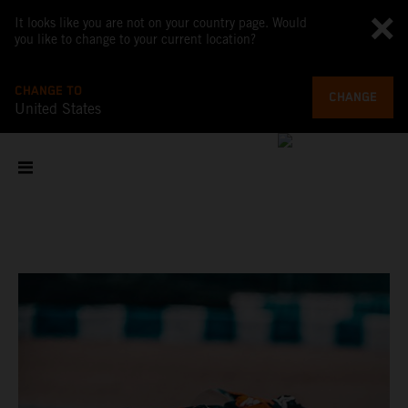
It looks like you are not on your country page. Would
you like to change to your current location?
CHANGE TO
CHANGE
United States