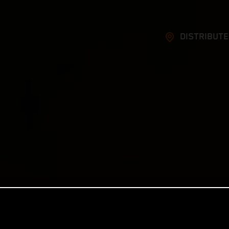
DISTRIBUT