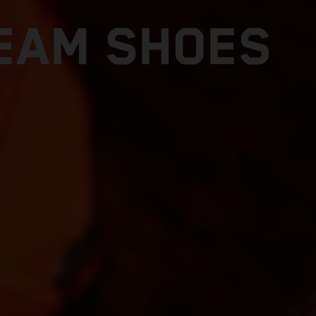
TEAM SHOES