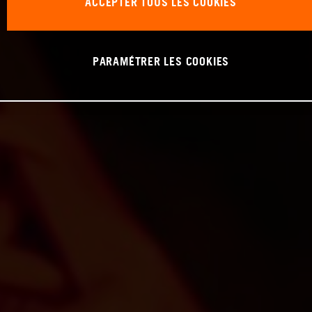
ACCEPTER TOUS LES COOKIES
PARAMÉTRER LES COOKIES