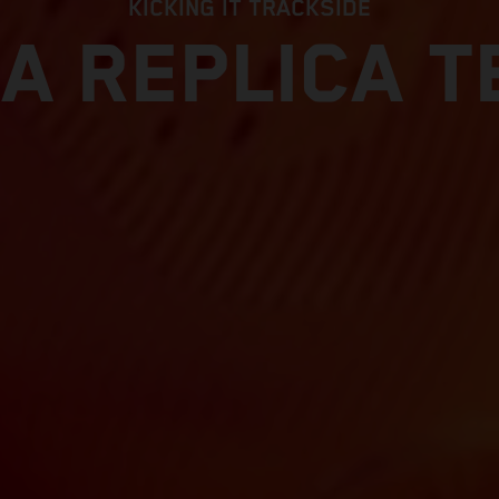
KICKING IT TRACKSIDE
A REPLICA 