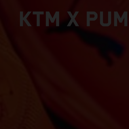
KTM X PUM