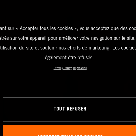
ant sur « Accepter tous les cookies », vous acceptez que des coo
strés sur votre appareil pour améliorer votre navigation sur le site
tilisation du site et soutenir nos efforts de marketing. Les cooki
également être refusés.
Privacy Policy
Impression
TOUT REFUSER