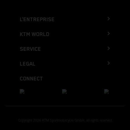
L’ENTREPRISE
KTM WORLD
SERVICE
LEGAL
CONNECT
Copyright 2026 KTM Sportmotorcycle GmbH, all rights reserved