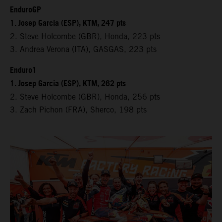
EnduroGP
1. Josep Garcia (ESP), KTM, 247 pts
2. Steve Holcombe (GBR), Honda, 223 pts
3. Andrea Verona (ITA), GASGAS, 223 pts
Enduro1
1. Josep Garcia (ESP), KTM, 262 pts
2. Steve Holcombe (GBR), Honda, 256 pts
3. Zach Pichon (FRA), Sherco, 198 pts